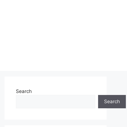
Search
Search