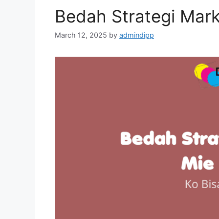
Bedah Strategi Mar
March 12, 2025
by
admindipp