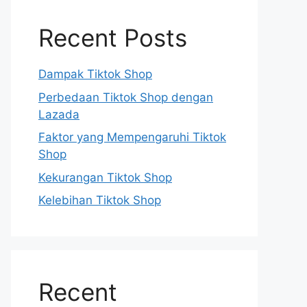
Recent Posts
Dampak Tiktok Shop
Perbedaan Tiktok Shop dengan
Lazada
Faktor yang Mempengaruhi Tiktok
Shop
Kekurangan Tiktok Shop
Kelebihan Tiktok Shop
Recent