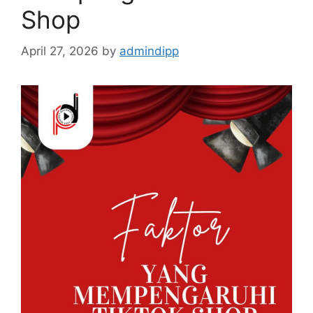
Shop
April 27, 2026
by
admindipp