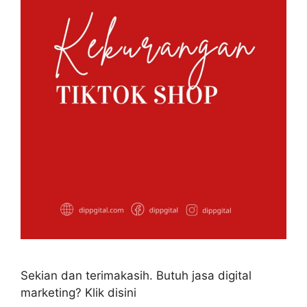
Sekian dan terimakasih. Butuh jasa digital
marketing? Klik disini