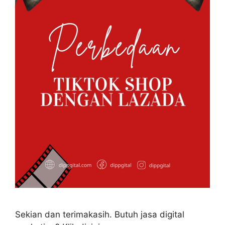
Sekian dan terimakasih. Butuh jasa digital