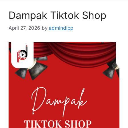
Dampak Tiktok Shop
April 27, 2026
by
admindipp