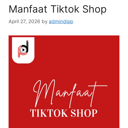
Manfaat Tiktok Shop
April 27, 2026
by
admindipp