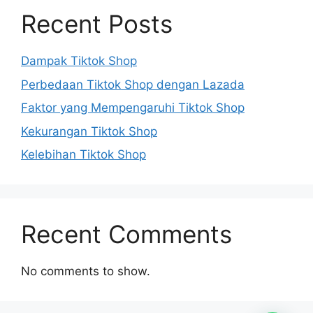
Recent Posts
Dampak Tiktok Shop
Perbedaan Tiktok Shop dengan Lazada
Faktor yang Mempengaruhi Tiktok Shop
Kekurangan Tiktok Shop
Kelebihan Tiktok Shop
Recent Comments
No comments to show.