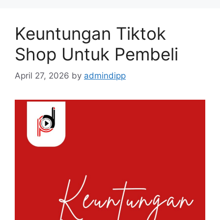
Keuntungan Tiktok
Shop Untuk Pembeli
April 27, 2026
by
admindipp