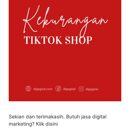
Sekian dan terimakasih. Butuh jasa digital
marketing? Klik disini