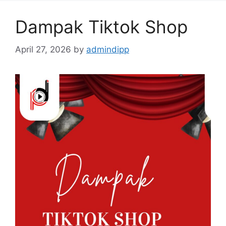
Dampak Tiktok Shop
April 27, 2026
by
admindipp