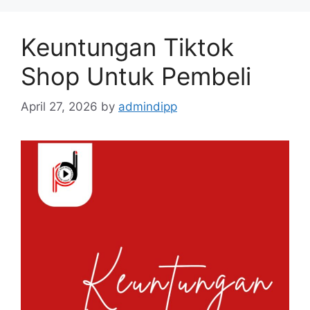
Keuntungan Tiktok
Shop Untuk Pembeli
April 27, 2026
by
admindipp