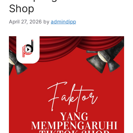
Shop
April 27, 2026
by
admindipp