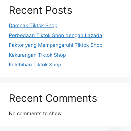
Recent Posts
Dampak Tiktok Shop
Perbedaan Tiktok Shop dengan Lazada
Faktor yang Mempengaruhi Tiktok Shop
Kekurangan Tiktok Shop
Kelebihan Tiktok Shop
Recent Comments
No comments to show.