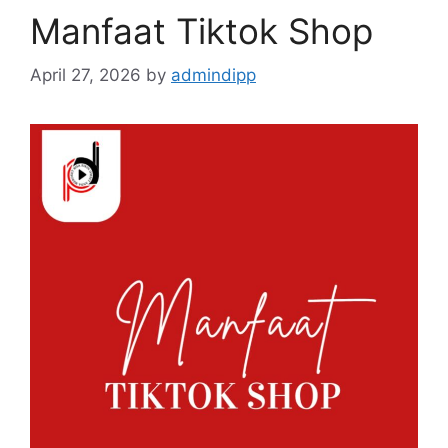
Manfaat Tiktok Shop
April 27, 2026
by
admindipp