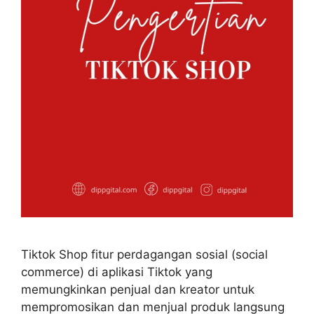
Tiktok Shop fitur perdagangan sosial (social
commerce) di aplikasi Tiktok yang
memungkinkan penjual dan kreator untuk
mempromosikan dan menjual produk langsung