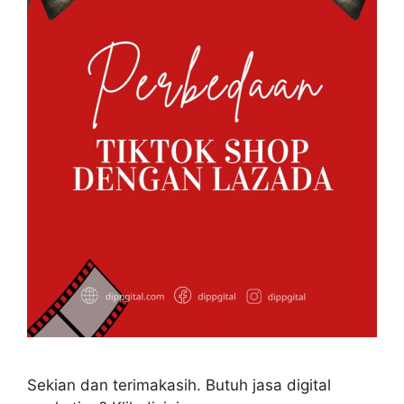
Sekian dan terimakasih. Butuh jasa digital