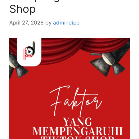
Shop
April 27, 2026
by
admindipp