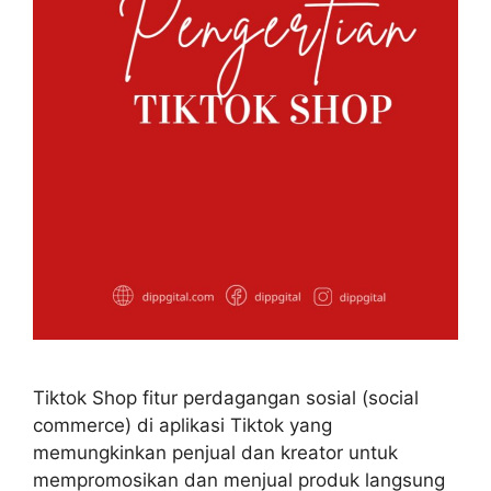
Tiktok Shop fitur perdagangan sosial (social
commerce) di aplikasi Tiktok yang
memungkinkan penjual dan kreator untuk
mempromosikan dan menjual produk langsung