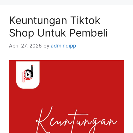
Keuntungan Tiktok
Shop Untuk Pembeli
April 27, 2026
by
admindipp