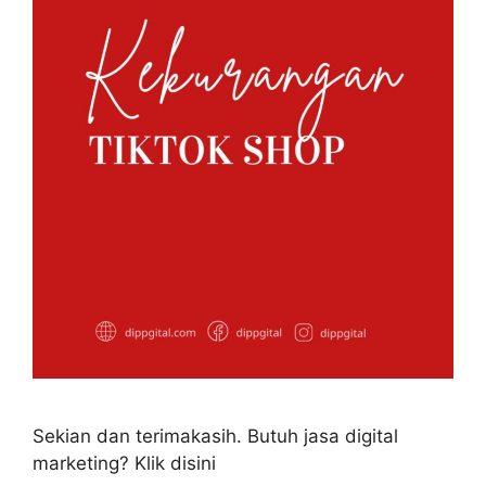
Sekian dan terimakasih. Butuh jasa digital
marketing? Klik disini