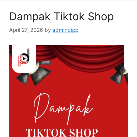
Dampak Tiktok Shop
April 27, 2026
by
admindipp