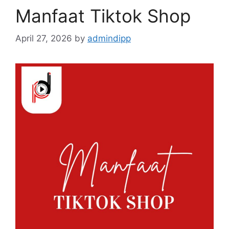
Manfaat Tiktok Shop
April 27, 2026
by
admindipp