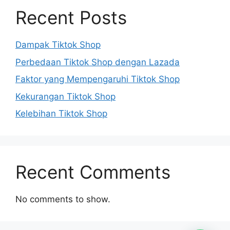
Recent Posts
Dampak Tiktok Shop
Perbedaan Tiktok Shop dengan Lazada
Faktor yang Mempengaruhi Tiktok Shop
Kekurangan Tiktok Shop
Kelebihan Tiktok Shop
Recent Comments
No comments to show.