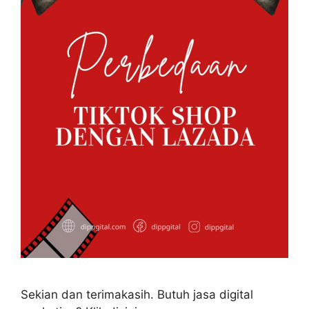
Sekian dan terimakasih. Butuh jasa digital