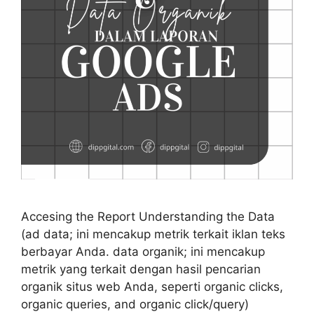
Accesing the Report Understanding the Data
(ad data; ini mencakup metrik terkait iklan teks
berbayar Anda. data organik; ini mencakup
metrik yang terkait dengan hasil pencarian
organik situs web Anda, seperti organic clicks,
organic queries, and organic click/query)