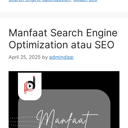
Manfaat Search Engine
Optimization atau SEO
April 25, 2025
by
admindipp