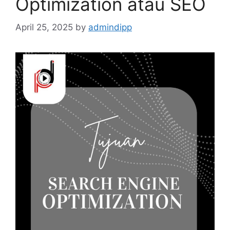
Optimization atau SEO
April 25, 2025
by
admindipp