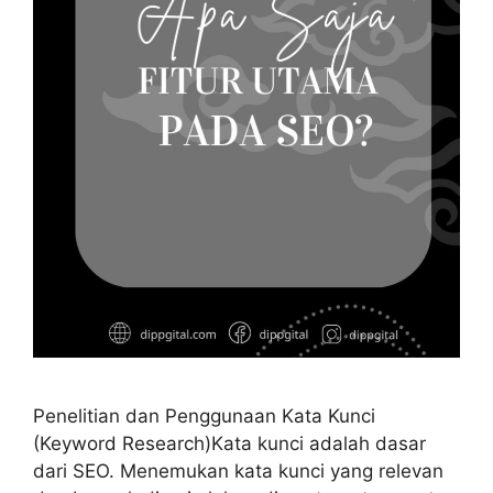
Penelitian dan Penggunaan Kata Kunci
(Keyword Research)Kata kunci adalah dasar
dari SEO. Menemukan kata kunci yang relevan