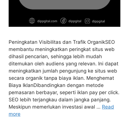
Peningkatan Visibilitas dan Trafik OrganikSEO
membantu meningkatkan peringkat situs web
dihasil pencarian, sehingga lebih mudah
ditemukan oleh audiens yang relevan. Ini dapat
meningkatkan jumlah pengunjung ke situs web
secara organik tanpa biaya iklan. Menghemat
Biaya IklanDibandingkan dengan metode
pemasaran berbayar, seperti iklan pay per click.
SEO lebih terjangkau dalam jangka panjang.
Meskipun memerlukan investasi awal …
Read
more