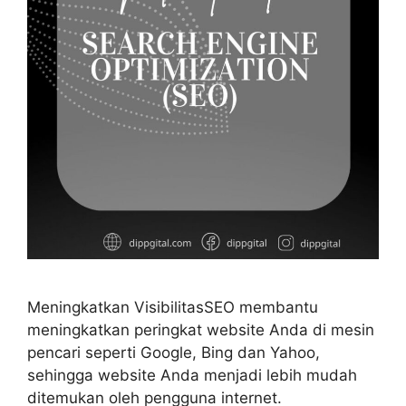
Meningkatkan VisibilitasSEO membantu
meningkatkan peringkat website Anda di mesin
pencari seperti Google, Bing dan Yahoo,
sehingga website Anda menjadi lebih mudah
ditemukan oleh pengguna internet.