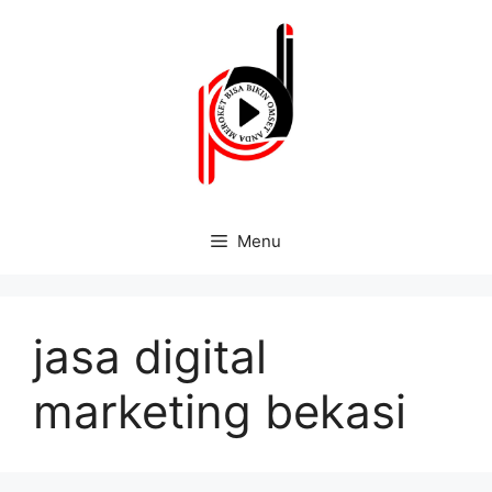
Menu
jasa digital
marketing bekasi