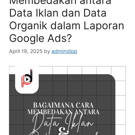
Data Iklan dan Data
Organik dalam Laporan
Google Ads?
April 19, 2025
by
admindipp