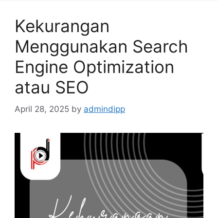
Kekurangan
Menggunakan Search
Engine Optimization
atau SEO
April 28, 2025
by
admindipp