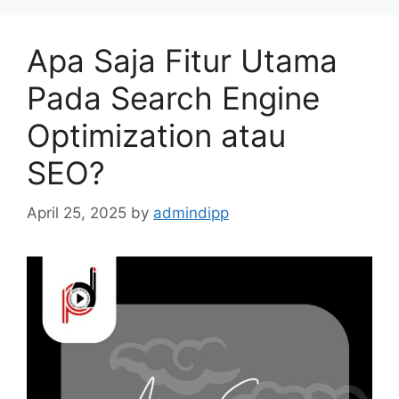
Apa Saja Fitur Utama
Pada Search Engine
Optimization atau
SEO?
April 25, 2025
by
admindipp