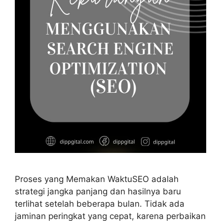
Proses yang Memakan WaktuSEO adalah
strategi jangka panjang dan hasilnya baru
terlihat setelah beberapa bulan. Tidak ada
jaminan peringkat yang cepat, karena perbaikan