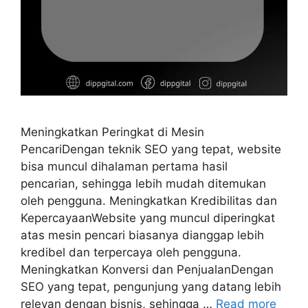
Meningkatkan Peringkat di Mesin
PencariDengan teknik SEO yang tepat, website
bisa muncul dihalaman pertama hasil
pencarian, sehingga lebih mudah ditemukan
oleh pengguna. Meningkatkan Kredibilitas dan
KepercayaanWebsite yang muncul diperingkat
atas mesin pencari biasanya dianggap lebih
kredibel dan terpercaya oleh pengguna.
Meningkatkan Konversi dan PenjualanDengan
SEO yang tepat, pengunjung yang datang lebih
relevan dengan bisnis, sehingga …
Read more