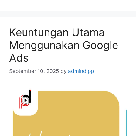
Keuntungan Utama
Menggunakan Google
Ads
September 10, 2025
by
admindipp