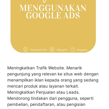
Meningkatkan Trafik Website. Menarik
pengunjung yang relevan ke situs web dengan
menampilkan iklan kepada orang yang sedang
mencari produk atau layanan terkait.
Meningkatkan Penjualan atau Leads.
Mendorong tindakan dari pengguna, seperti
pembelian, pendaftaran, atau pengisian