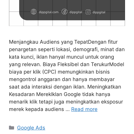
Menjangkau Audiens yang TepatDengan fitur
penargetan seperti lokasi, demografi, minat dan
kata kunci, iklan hanyal muncul untuk orang
yang relevan. Biaya Fleksibel dan TerukurModel
biaya per klik (CPC) memungkinkan bisnis
mengontrol anggaran dan hanya membayar
saat ada interaksi dengan iklan. Meningkatkan
Kesadaran MerekIklan Google tidak hanya
menarik klik tetapi juga meningkatkan eksposur
merek kepada audiens …
Read more
Google Ads