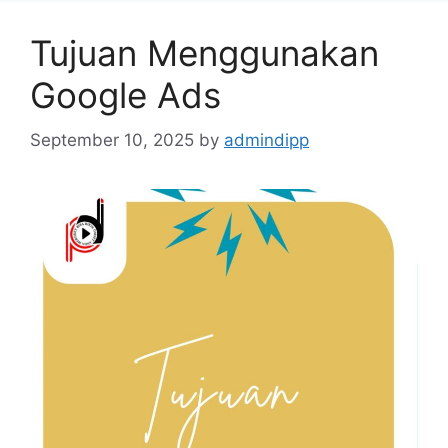
Tujuan Menggunakan
Google Ads
September 10, 2025
by
admindipp