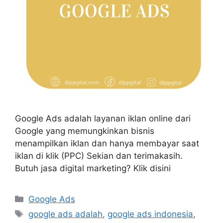
Google Ads adalah layanan iklan online dari
Google yang memungkinkan bisnis
menampilkan iklan dan hanya membayar saat
iklan di klik (PPC) Sekian dan terimakasih.
Butuh jasa digital marketing? Klik disini
Google Ads
google ads adalah
,
google ads indonesia
,