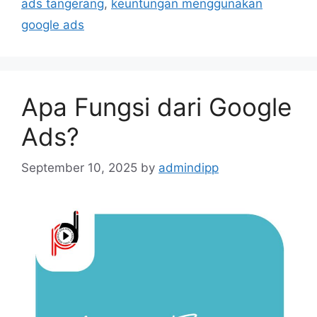
ads tangerang
,
keuntungan menggunakan
google ads
Apa Fungsi dari Google
Ads?
September 10, 2025
by
admindipp