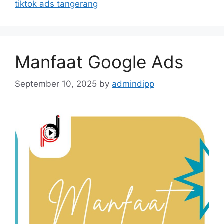
tiktok ads tangerang
Manfaat Google Ads
September 10, 2025
by
admindipp