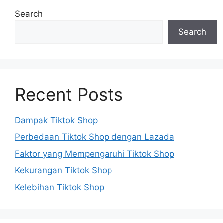
Search
Search
Recent Posts
Dampak Tiktok Shop
Perbedaan Tiktok Shop dengan Lazada
Faktor yang Mempengaruhi Tiktok Shop
Kekurangan Tiktok Shop
Kelebihan Tiktok Shop