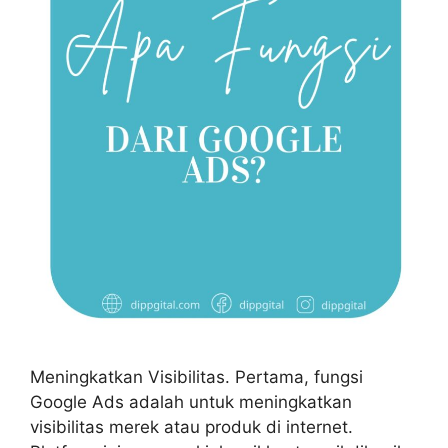
Meningkatkan Visibilitas. Pertama, fungsi
Google Ads adalah untuk meningkatkan
visibilitas merek atau produk di internet.