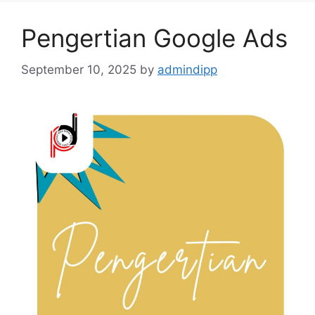
Pengertian Google Ads
September 10, 2025
by
admindipp