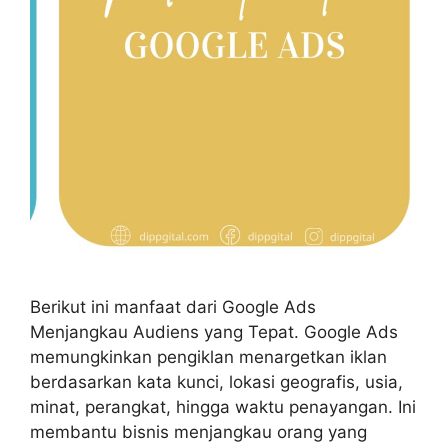
Berikut ini manfaat dari Google Ads
Menjangkau Audiens yang Tepat. Google Ads
memungkinkan pengiklan menargetkan iklan
berdasarkan kata kunci, lokasi geografis, usia,
minat, perangkat, hingga waktu penayangan. Ini
membantu bisnis menjangkau orang yang