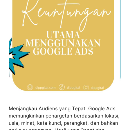
Menjangkau Audiens yang Tepat. Google Ads
memungkinkan penargetan berdasarkan lokasi,
usia, minat, kata kunci, perangkat, dan bahkan