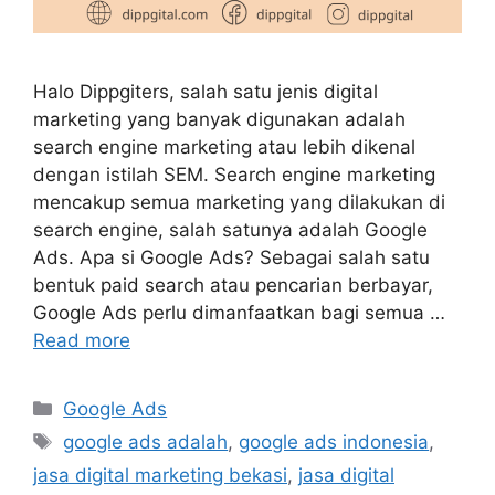
Halo Dippgiters, salah satu jenis digital
marketing yang banyak digunakan adalah
search engine marketing atau lebih dikenal
dengan istilah SEM. Search engine marketing
mencakup semua marketing yang dilakukan di
search engine, salah satunya adalah Google
Ads. Apa si Google Ads? Sebagai salah satu
bentuk paid search atau pencarian berbayar,
Google Ads perlu dimanfaatkan bagi semua …
Read more
Google Ads
google ads adalah
,
google ads indonesia
,
jasa digital marketing bekasi
,
jasa digital