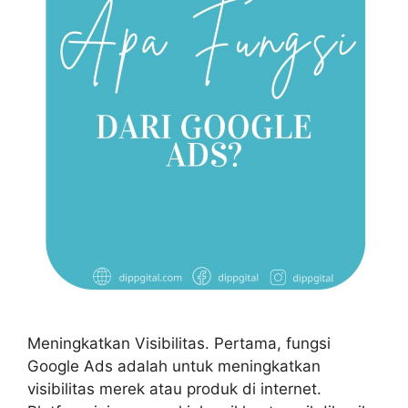
Meningkatkan Visibilitas. Pertama, fungsi
Google Ads adalah untuk meningkatkan
visibilitas merek atau produk di internet.