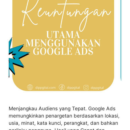
Menjangkau Audiens yang Tepat. Google Ads
memungkinkan penargetan berdasarkan lokasi,
usia, minat, kata kunci, perangkat, dan bahkan