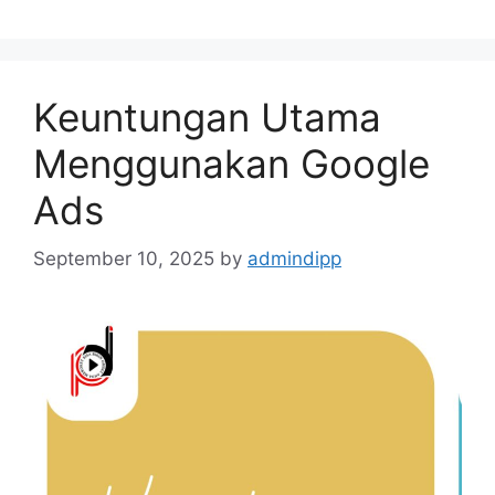
Keuntungan Utama
Menggunakan Google
Ads
September 10, 2025
by
admindipp