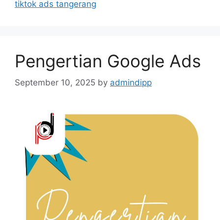
tiktok ads tangerang
Pengertian Google Ads
September 10, 2025
by
admindipp