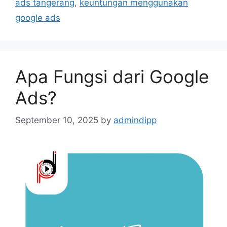
ads tangerang
,
keuntungan menggunakan
google ads
Apa Fungsi dari Google
Ads?
September 10, 2025
by
admindipp