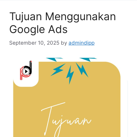
Tujuan Menggunakan
Google Ads
September 10, 2025
by
admindipp