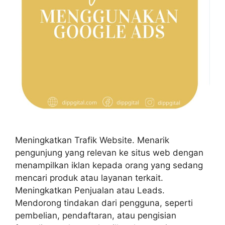
Meningkatkan Trafik Website. Menarik
pengunjung yang relevan ke situs web dengan
menampilkan iklan kepada orang yang sedang
mencari produk atau layanan terkait.
Meningkatkan Penjualan atau Leads.
Mendorong tindakan dari pengguna, seperti
pembelian, pendaftaran, atau pengisian