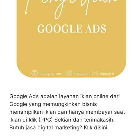
Google Ads adalah layanan iklan online dari
Google yang memungkinkan bisnis
menampilkan iklan dan hanya membayar saat
iklan di klik (PPC) Sekian dan terimakasih.
Butuh jasa digital marketing? Klik disini