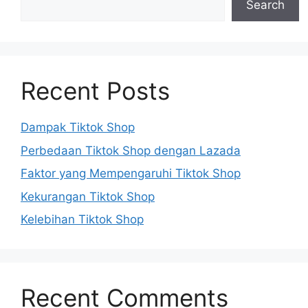
Search
Recent Posts
Dampak Tiktok Shop
Perbedaan Tiktok Shop dengan Lazada
Faktor yang Mempengaruhi Tiktok Shop
Kekurangan Tiktok Shop
Kelebihan Tiktok Shop
Recent Comments