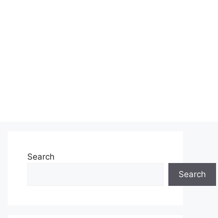
Search
Search