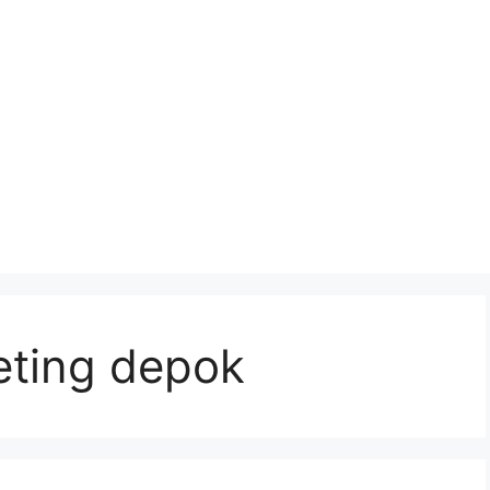
keting depok