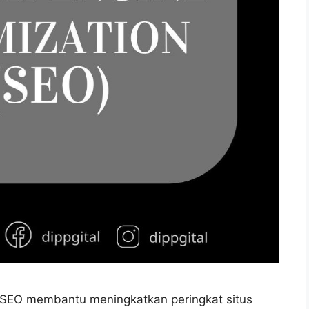
nikSEO membantu meningkatkan peringkat situs