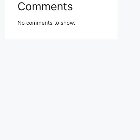
Comments
No comments to show.