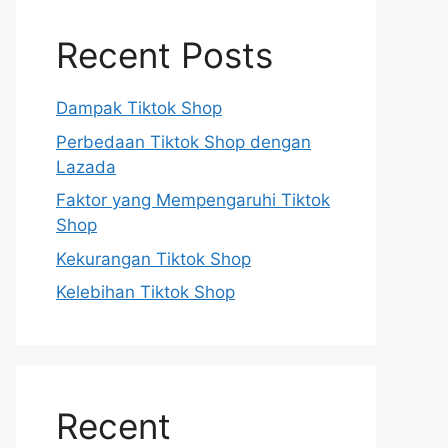
Recent Posts
Dampak Tiktok Shop
Perbedaan Tiktok Shop dengan
Lazada
Faktor yang Mempengaruhi Tiktok
Shop
Kekurangan Tiktok Shop
Kelebihan Tiktok Shop
Recent