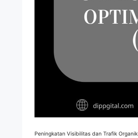
Peningkatan Visibilitas dan Trafik Orga