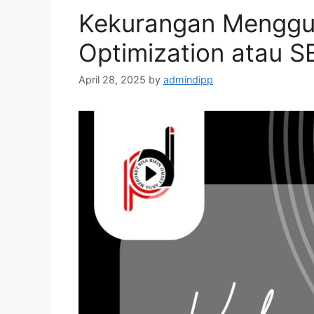
Kekurangan Menggu
Optimization atau S
April 28, 2025
by
admindipp