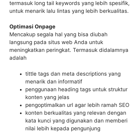
termasuk long tail keywords yang lebih spesifik,
untuk menarik lalu lintas yang lebih berkualitas.
Optimasi Onpage
Mencakup segala hal yang bisa diubah
langsung pada situs web Anda untuk
meningkatkan peringkat. Termasuk didalamnya
adalah
tittle tags dan meta descriptions yang
menarik dan informatif
penggunaan heading tags untuk struktur
konten yang jelas
pengoptimalkan url agar lebih ramah SEO
konten berkualitas yang relevan dengan
kata kunci yang digunakan dan memberi
nilai lebih kepada pengunjung