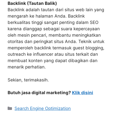
Backlink (Tautan Balik)
Backlink adalah tautan dari situs web lain yang
mengarah ke halaman Anda. Backlink
berkualitas tinggi sangat penting dalam SEO
karena dianggap sebagai suara kepercayaan
oleh mesin pencari, membantu meningkatkan
otoritas dan peringkat situs Anda. Teknik untuk
memperoleh backlink termasuk guest blogging,
outreach ke influencer atau situs terkait dan
membuat konten yang dapat dibagikan dan
menarik perhatian.
Sekian, terimakasih.
Butuh jasa digital marketing?
Klik disini
Search Engine Optimization