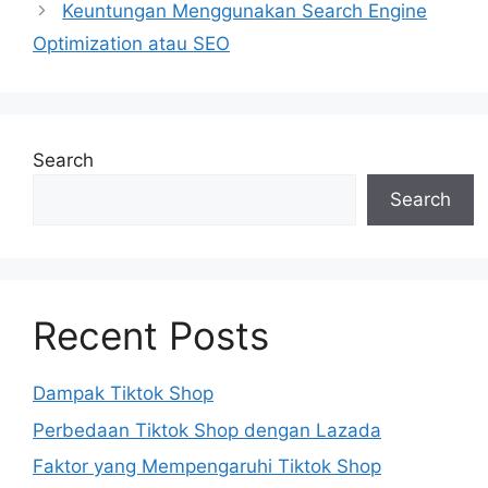
Keuntungan Menggunakan Search Engine
Optimization atau SEO
Search
Search
Recent Posts
Dampak Tiktok Shop
Perbedaan Tiktok Shop dengan Lazada
Faktor yang Mempengaruhi Tiktok Shop