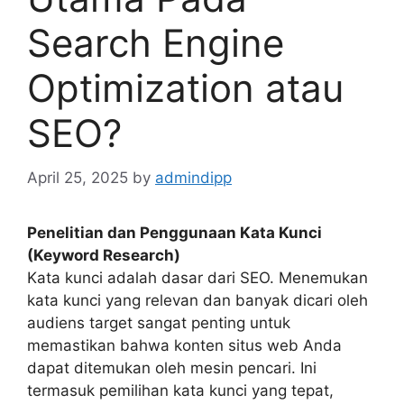
Search Engine
Optimization atau
SEO?
April 25, 2025
by
admindipp
Penelitian dan Penggunaan Kata Kunci
(Keyword Research)
Kata kunci adalah dasar dari SEO. Menemukan
kata kunci yang relevan dan banyak dicari oleh
audiens target sangat penting untuk
memastikan bahwa konten situs web Anda
dapat ditemukan oleh mesin pencari. Ini
termasuk pemilihan kata kunci yang tepat,