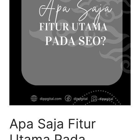
Apa Saja Fitur
Utama Pada