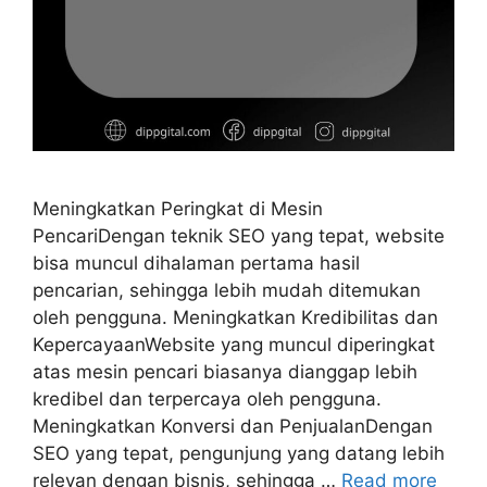
Meningkatkan Peringkat di Mesin
PencariDengan teknik SEO yang tepat, website
bisa muncul dihalaman pertama hasil
pencarian, sehingga lebih mudah ditemukan
oleh pengguna. Meningkatkan Kredibilitas dan
KepercayaanWebsite yang muncul diperingkat
atas mesin pencari biasanya dianggap lebih
kredibel dan terpercaya oleh pengguna.
Meningkatkan Konversi dan PenjualanDengan
SEO yang tepat, pengunjung yang datang lebih
relevan dengan bisnis, sehingga …
Read more