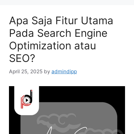
Apa Saja Fitur Utama
Pada Search Engine
Optimization atau
SEO?
April 25, 2025
by
admindipp