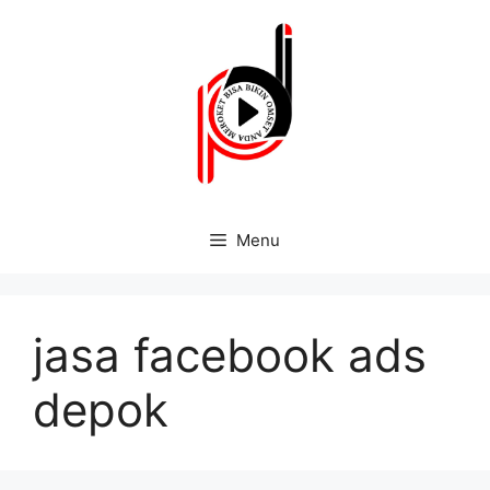
Menu
jasa facebook ads
depok