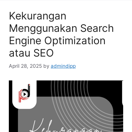
Kekurangan
Menggunakan Search
Engine Optimization
atau SEO
April 28, 2025
by
admindipp