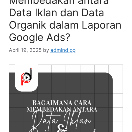
Data Iklan dan Data
Organik dalam Laporan
Google Ads?
April 19, 2025
by
admindipp