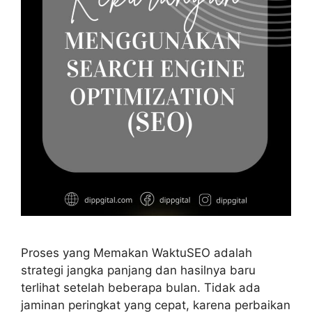
Proses yang Memakan WaktuSEO adalah
strategi jangka panjang dan hasilnya baru
terlihat setelah beberapa bulan. Tidak ada
jaminan peringkat yang cepat, karena perbaikan