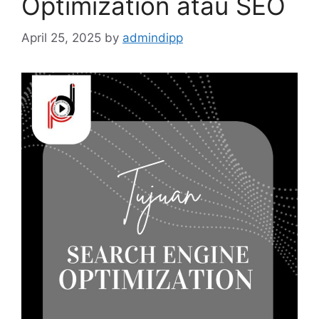
Optimization atau SEO
April 25, 2025
by
admindipp