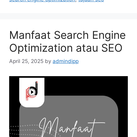
Manfaat Search Engine
Optimization atau SEO
April 25, 2025
by
admindipp