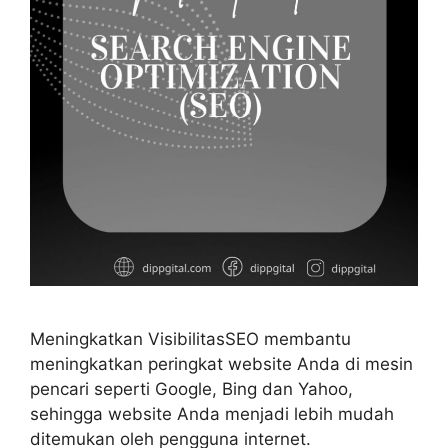
Meningkatkan VisibilitasSEO membantu
meningkatkan peringkat website Anda di mesin
pencari seperti Google, Bing dan Yahoo,
sehingga website Anda menjadi lebih mudah
ditemukan oleh pengguna internet.