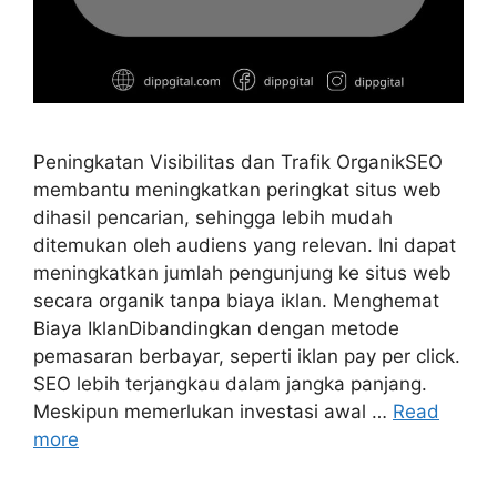
Peningkatan Visibilitas dan Trafik OrganikSEO
membantu meningkatkan peringkat situs web
dihasil pencarian, sehingga lebih mudah
ditemukan oleh audiens yang relevan. Ini dapat
meningkatkan jumlah pengunjung ke situs web
secara organik tanpa biaya iklan. Menghemat
Biaya IklanDibandingkan dengan metode
pemasaran berbayar, seperti iklan pay per click.
SEO lebih terjangkau dalam jangka panjang.
Meskipun memerlukan investasi awal …
Read
more