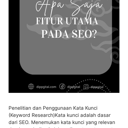
Penelitian dan Penggunaan Kata Kunci
(Keyword Research)Kata kunci adalah dasar
dari SEO. Menemukan kata kunci yang relevan