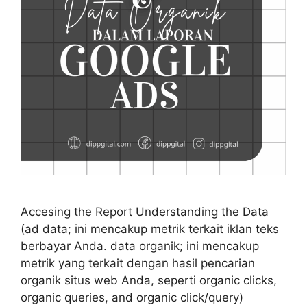
Accesing the Report Understanding the Data
(ad data; ini mencakup metrik terkait iklan teks
berbayar Anda. data organik; ini mencakup
metrik yang terkait dengan hasil pencarian
organik situs web Anda, seperti organic clicks,
organic queries, and organic click/query)