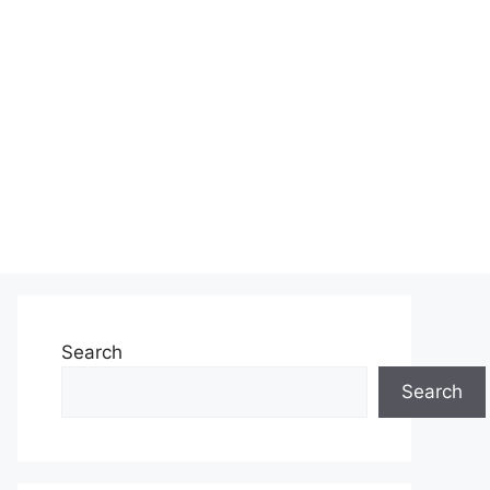
Search
Search