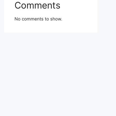
Comments
No comments to show.