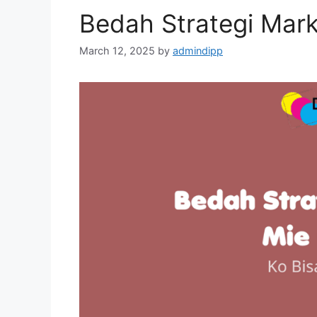
Bedah Strategi Mar
March 12, 2025
by
admindipp