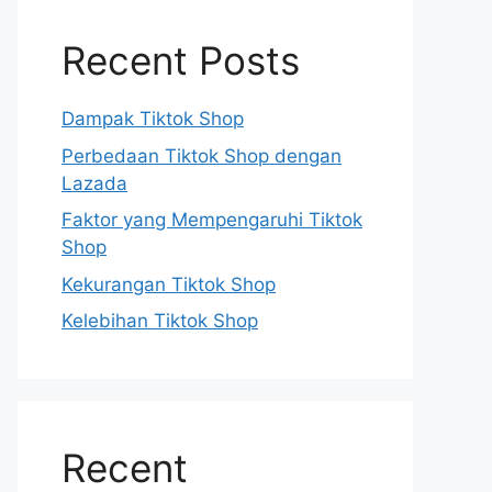
Recent Posts
Dampak Tiktok Shop
Perbedaan Tiktok Shop dengan
Lazada
Faktor yang Mempengaruhi Tiktok
Shop
Kekurangan Tiktok Shop
Kelebihan Tiktok Shop
Recent