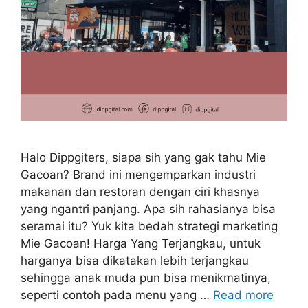
Halo Dippgiters, siapa sih yang gak tahu Mie
Gacoan? Brand ini mengemparkan industri
makanan dan restoran dengan ciri khasnya
yang ngantri panjang. Apa sih rahasianya bisa
seramai itu? Yuk kita bedah strategi marketing
Mie Gacoan! Harga Yang Terjangkau, untuk
harganya bisa dikatakan lebih terjangkau
sehingga anak muda pun bisa menikmatinya,
seperti contoh pada menu yang …
Read more