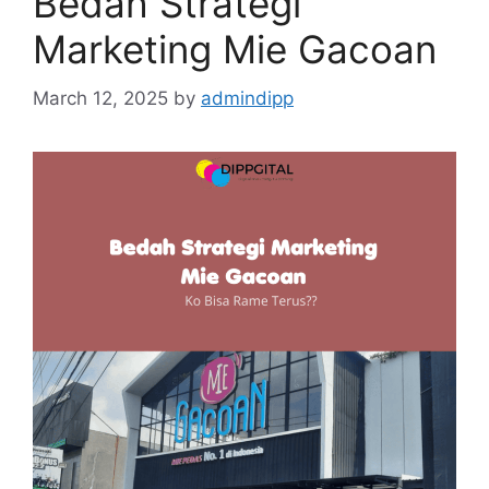
Bedah Strategi
Marketing Mie Gacoan
March 12, 2025
by
admindipp