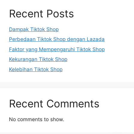
Recent Posts
Dampak Tiktok Shop
Perbedaan Tiktok Shop dengan Lazada
Faktor yang Mempengaruhi Tiktok Shop
Kekurangan Tiktok Shop
Kelebihan Tiktok Shop
Recent Comments
No comments to show.