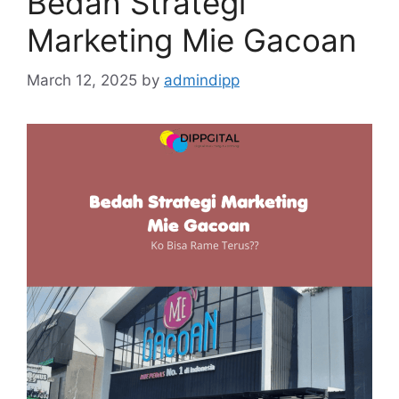
Bedah Strategi
Marketing Mie Gacoan
March 12, 2025
by
admindipp