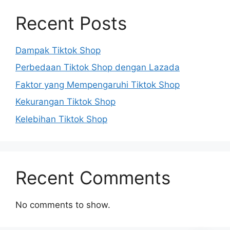
Recent Posts
Dampak Tiktok Shop
Perbedaan Tiktok Shop dengan Lazada
Faktor yang Mempengaruhi Tiktok Shop
Kekurangan Tiktok Shop
Kelebihan Tiktok Shop
Recent Comments
No comments to show.