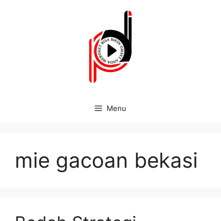
Menu
mie gacoan bekasi