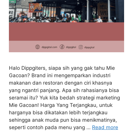
Halo Dippgiters, siapa sih yang gak tahu Mie
Gacoan? Brand ini mengemparkan industri
makanan dan restoran dengan ciri khasnya
yang ngantri panjang. Apa sih rahasianya bisa
seramai itu? Yuk kita bedah strategi marketing
Mie Gacoan! Harga Yang Terjangkau, untuk
harganya bisa dikatakan lebih terjangkau
sehingga anak muda pun bisa menikmatinya,
seperti contoh pada menu yang …
Read more