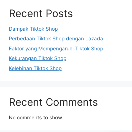
Recent Posts
Dampak Tiktok Shop
Perbedaan Tiktok Shop dengan Lazada
Faktor yang Mempengaruhi Tiktok Shop
Kekurangan Tiktok Shop
Kelebihan Tiktok Shop
Recent Comments
No comments to show.