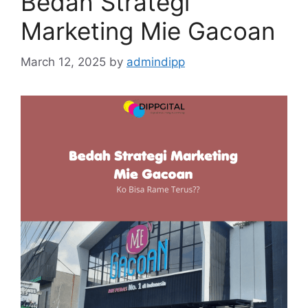
Bedah Strategi
Marketing Mie Gacoan
March 12, 2025
by
admindipp