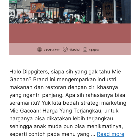
Halo Dippgiters, siapa sih yang gak tahu Mie
Gacoan? Brand ini mengemparkan industri
makanan dan restoran dengan ciri khasnya
yang ngantri panjang. Apa sih rahasianya bisa
seramai itu? Yuk kita bedah strategi marketing
Mie Gacoan! Harga Yang Terjangkau, untuk
harganya bisa dikatakan lebih terjangkau
sehingga anak muda pun bisa menikmatinya,
seperti contoh pada menu yang …
Read more