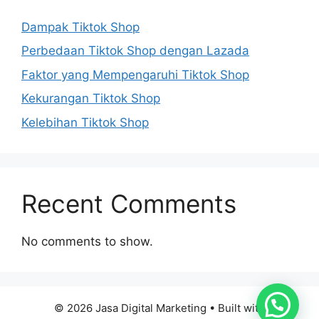
Dampak Tiktok Shop
Perbedaan Tiktok Shop dengan Lazada
Faktor yang Mempengaruhi Tiktok Shop
Kekurangan Tiktok Shop
Kelebihan Tiktok Shop
Recent Comments
No comments to show.
© 2026 Jasa Digital Marketing
• Built with