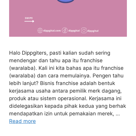
Halo Dippgiters, pasti kalian sudah sering
mendengar dan tahu apa itu franchise
(waralaba). Kali ini kita bahas apa itu franchise
(waralaba) dan cara memulainya. Pengen tahu
lebih lanjut? Bisnis franchise adalah bentuk
kerjasama usaha antara pemilik merk dagang,
produk atau sistem operasional. Kerjasama ini
didelegasikan kepada pihak kedua yang berhak
mendapatkan izin untuk pemakaian merek, …
Read more