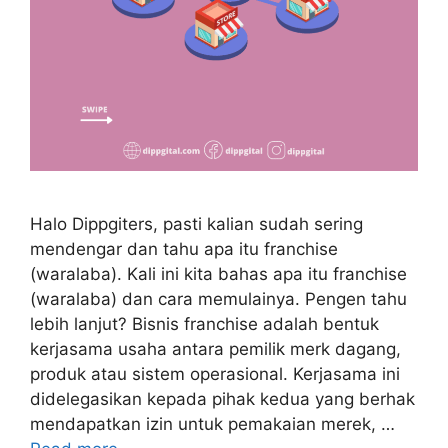
Halo Dippgiters, pasti kalian sudah sering
mendengar dan tahu apa itu franchise
(waralaba). Kali ini kita bahas apa itu franchise
(waralaba) dan cara memulainya. Pengen tahu
lebih lanjut? Bisnis franchise adalah bentuk
kerjasama usaha antara pemilik merk dagang,
produk atau sistem operasional. Kerjasama ini
didelegasikan kepada pihak kedua yang berhak
mendapatkan izin untuk pemakaian merek, …