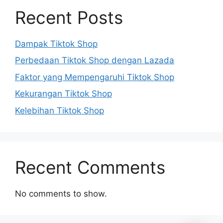
Recent Posts
Dampak Tiktok Shop
Perbedaan Tiktok Shop dengan Lazada
Faktor yang Mempengaruhi Tiktok Shop
Kekurangan Tiktok Shop
Kelebihan Tiktok Shop
Recent Comments
No comments to show.