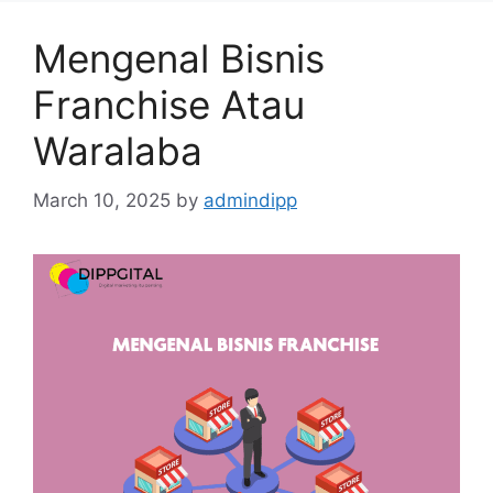
Mengenal Bisnis
Franchise Atau
Waralaba
March 10, 2025
by
admindipp