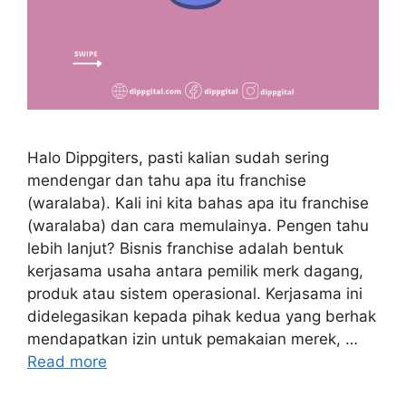
Halo Dippgiters, pasti kalian sudah sering
mendengar dan tahu apa itu franchise
(waralaba). Kali ini kita bahas apa itu franchise
(waralaba) dan cara memulainya. Pengen tahu
lebih lanjut? Bisnis franchise adalah bentuk
kerjasama usaha antara pemilik merk dagang,
produk atau sistem operasional. Kerjasama ini
didelegasikan kepada pihak kedua yang berhak
mendapatkan izin untuk pemakaian merek, …
Read more