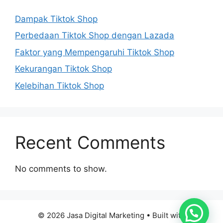
Dampak Tiktok Shop
Perbedaan Tiktok Shop dengan Lazada
Faktor yang Mempengaruhi Tiktok Shop
Kekurangan Tiktok Shop
Kelebihan Tiktok Shop
Recent Comments
No comments to show.
© 2026 Jasa Digital Marketing
• Built with