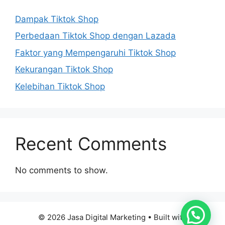
Dampak Tiktok Shop
Perbedaan Tiktok Shop dengan Lazada
Faktor yang Mempengaruhi Tiktok Shop
Kekurangan Tiktok Shop
Kelebihan Tiktok Shop
Recent Comments
No comments to show.
© 2026 Jasa Digital Marketing
• Built with