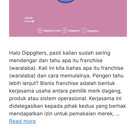
Halo Dippgiters, pasti kalian sudah sering
mendengar dan tahu apa itu franchise
(waralaba). Kali ini kita bahas apa itu franchise
(waralaba) dan cara memulainya. Pengen tahu
lebih lanjut? Bisnis franchise adalah bentuk
kerjasama usaha antara pemilik merk dagang,
produk atau sistem operasional. Kerjasama ini
didelegasikan kepada pihak kedua yang berhak
mendapatkan izin untuk pemakaian merek, …
Read more