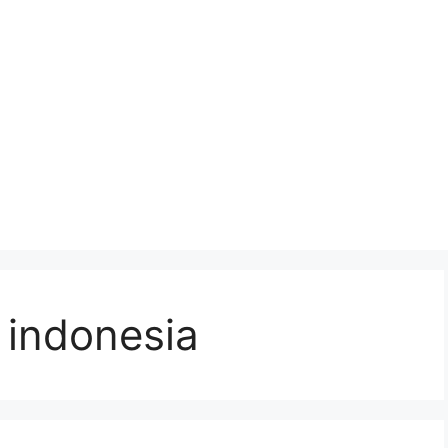
g indonesia