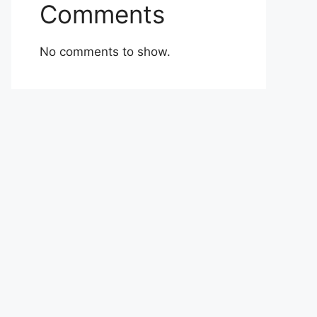
Comments
No comments to show.