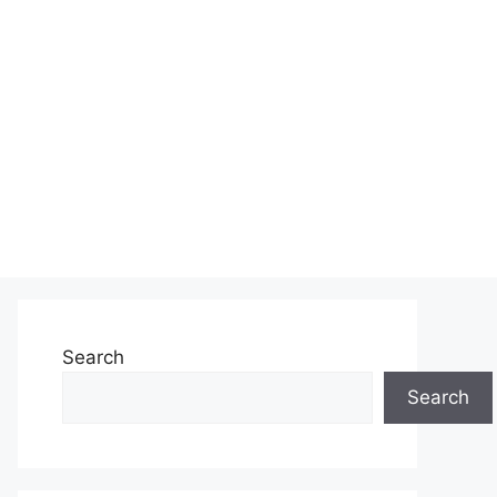
Search
Search