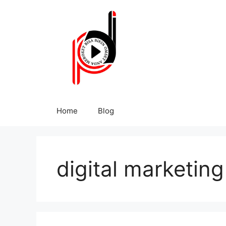
Home
Blog
digital marketin