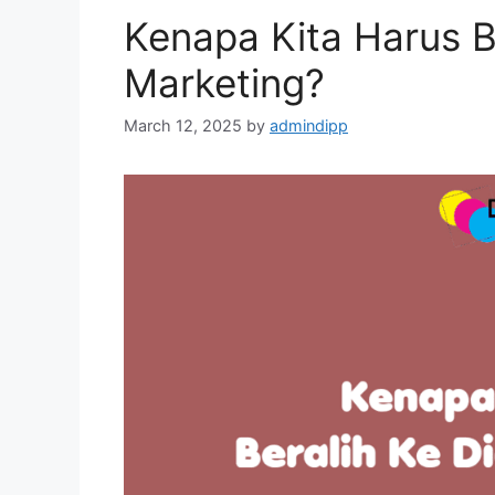
Kenapa Kita Harus Be
Marketing?
March 12, 2025
by
admindipp