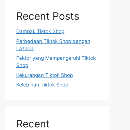
Recent Posts
Dampak Tiktok Shop
Perbedaan Tiktok Shop dengan
Lazada
Faktor yang Mempengaruhi Tiktok
Shop
Kekurangan Tiktok Shop
Kelebihan Tiktok Shop
Recent