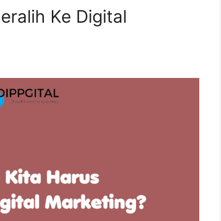
ralih Ke Digital