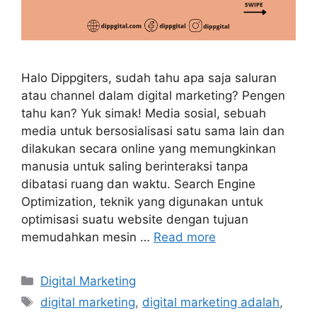
Halo Dippgiters, sudah tahu apa saja saluran
atau channel dalam digital marketing? Pengen
tahu kan? Yuk simak! Media sosial, sebuah
media untuk bersosialisasi satu sama lain dan
dilakukan secara online yang memungkinkan
manusia untuk saling berinteraksi tanpa
dibatasi ruang dan waktu. Search Engine
Optimization, teknik yang digunakan untuk
optimisasi suatu website dengan tujuan
memudahkan mesin …
Read more
Digital Marketing
digital marketing
,
digital marketing adalah
,