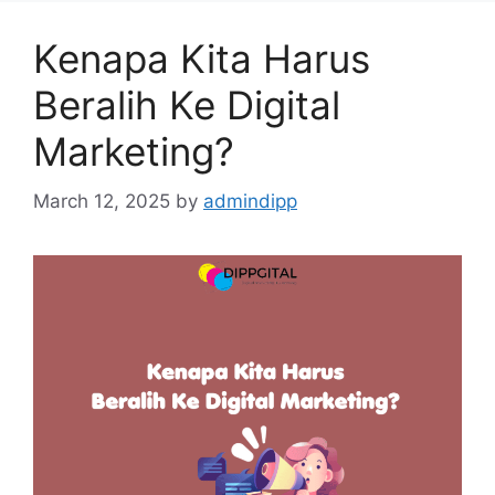
Kenapa Kita Harus
Beralih Ke Digital
Marketing?
March 12, 2025
by
admindipp