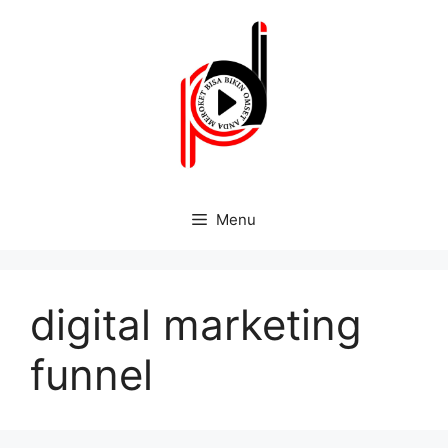
Menu
digital marketing
funnel