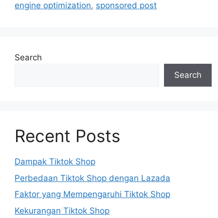
engine optimization
,
sponsored post
Search
Search
Recent Posts
Dampak Tiktok Shop
Perbedaan Tiktok Shop dengan Lazada
Faktor yang Mempengaruhi Tiktok Shop
Kekurangan Tiktok Shop