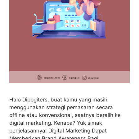
Halo Dippgiters, buat kamu yang masih
menggunakan strategi pemasaran secara
offline atau konvensional, saatnya beralih ke
digital marketing. Kenapa? Yuk simak
penjelasannya! Digital Marketing Dapat
Memberikan Brand Awareness Bagi