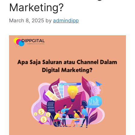
Marketing?
March 8, 2025
by
admindipp