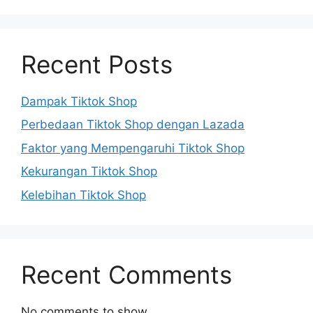
Recent Posts
Dampak Tiktok Shop
Perbedaan Tiktok Shop dengan Lazada
Faktor yang Mempengaruhi Tiktok Shop
Kekurangan Tiktok Shop
Kelebihan Tiktok Shop
Recent Comments
No comments to show.