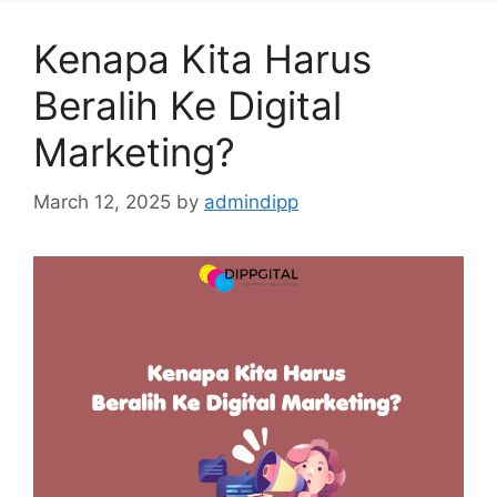
Kenapa Kita Harus
Beralih Ke Digital
Marketing?
March 12, 2025
by
admindipp