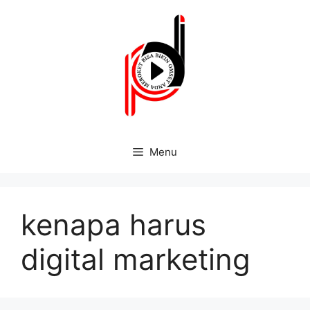
Menu
kenapa harus
digital marketing