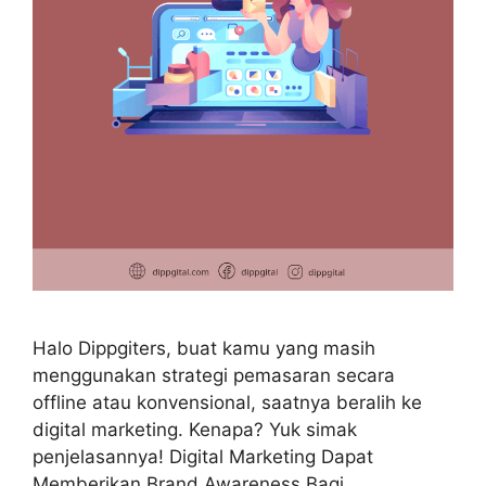
Halo Dippgiters, buat kamu yang masih
menggunakan strategi pemasaran secara
offline atau konvensional, saatnya beralih ke
digital marketing. Kenapa? Yuk simak
penjelasannya! Digital Marketing Dapat
Memberikan Brand Awareness Bagi