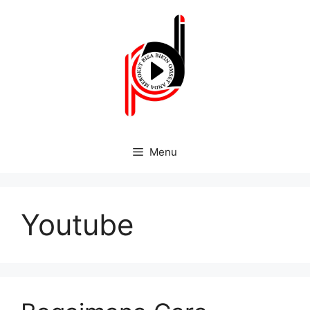
Menu
Youtube