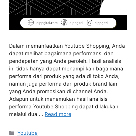
Dalam memanfaatkan Youtube Shopping, Anda
dapat melihat bagaimana performansi dan
pendapatan yang Anda peroleh. Hasil analisis
ini tidak hanya dapat menampilkan bagaimana
performa dari produk yang ada di toko Anda,
namun juga performa dari produk brand lain
yang Anda promosikan di channel Anda.
Adapun untuk menemukan hasil analisis
performa Youtube Shopping dapat dilakukan
melalui dua …
Read more
Youtube