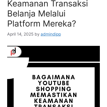
Keamanan Transaksi
Belanja Melalui
Platform Mereka?
April 14, 2025
by
admindipp