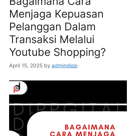
Bagaimana Cara
Menjaga Kepuasan
Pelanggan Dalam
Transaksi Melalui
Youtube Shopping?
April 15, 2025
by
admindipp