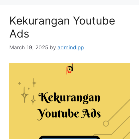
Kekurangan Youtube
Ads
March 19, 2025
by
admindipp