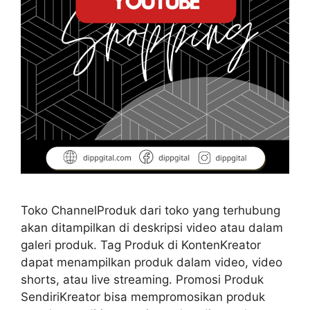
Toko ChannelProduk dari toko yang terhubung
akan ditampilkan di deskripsi video atau dalam
galeri produk. Tag Produk di KontenKreator
dapat menampilkan produk dalam video, video
shorts, atau live streaming. Promosi Produk
SendiriKreator bisa mempromosikan produk