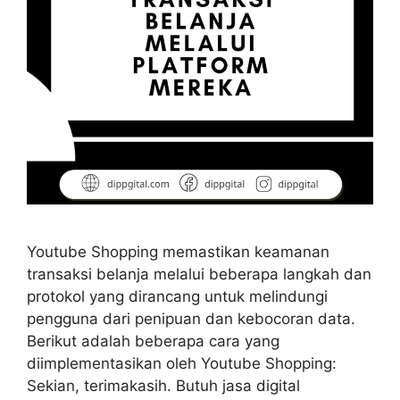
Youtube Shopping memastikan keamanan
transaksi belanja melalui beberapa langkah dan
protokol yang dirancang untuk melindungi
pengguna dari penipuan dan kebocoran data.
Berikut adalah beberapa cara yang
diimplementasikan oleh Youtube Shopping:
Sekian, terimakasih. Butuh jasa digital