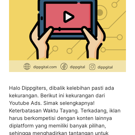
Halo Dippgiters, dibalik kelebihan pasti ada
kekurangan. Berikut ini kekurangan dari
Youtube Ads. Simak selengkapnya!
Keterbatasan Waktu Tayang. Terkadang, iklan
harus berkompetisi dengan konten lainnya
diplatform yang memiliki banyak pilihan,
sehingga menghadirkan tantangan untuk