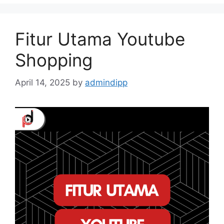
Fitur Utama Youtube
Shopping
April 14, 2025
by
admindipp