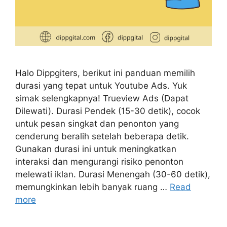
Halo Dippgiters, berikut ini panduan memilih
durasi yang tepat untuk Youtube Ads. Yuk
simak selengkapnya! Trueview Ads (Dapat
Dilewati). Durasi Pendek (15-30 detik), cocok
untuk pesan singkat dan penonton yang
cenderung beralih setelah beberapa detik.
Gunakan durasi ini untuk meningkatkan
interaksi dan mengurangi risiko penonton
melewati iklan. Durasi Menengah (30-60 detik),
memungkinkan lebih banyak ruang …
Read
more