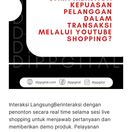
Interaksi LangsungBerinteraksi dengan
penonton secara real time selama sesi live
shopping untuk menjawab pertanyaan dan
memberikan demo produk. Pelayanan