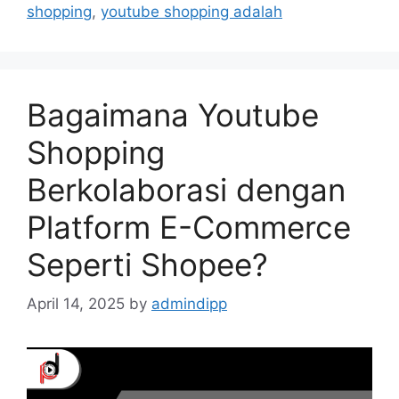
shopping
,
youtube shopping adalah
Bagaimana Youtube
Shopping
Berkolaborasi dengan
Platform E-Commerce
Seperti Shopee?
April 14, 2025
by
admindipp