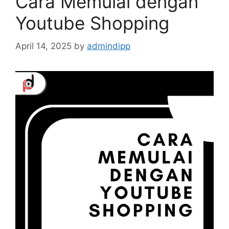
Cara Memulai dengan
Youtube Shopping
April 14, 2025
by
admindipp