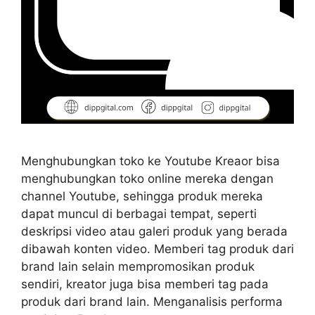
Menghubungkan toko ke Youtube Kreaor bisa
menghubungkan toko online mereka dengan
channel Youtube, sehingga produk mereka
dapat muncul di berbagai tempat, seperti
deskripsi video atau galeri produk yang berada
dibawah konten video. Memberi tag produk dari
brand lain selain mempromosikan produk
sendiri, kreator juga bisa memberi tag pada
produk dari brand lain. Menganalisis performa