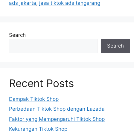
ads jakarta
,
jasa tiktok ads tangerang
Search
Search
Recent Posts
Dampak Tiktok Shop
Perbedaan Tiktok Shop dengan Lazada
Faktor yang Mempengaruhi Tiktok Shop
Kekurangan Tiktok Shop