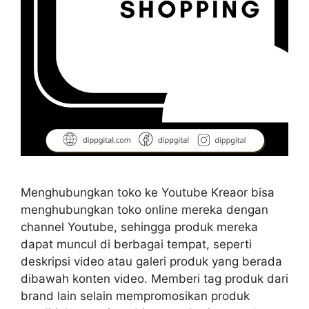
Menghubungkan toko ke Youtube Kreaor bisa
menghubungkan toko online mereka dengan
channel Youtube, sehingga produk mereka
dapat muncul di berbagai tempat, seperti
deskripsi video atau galeri produk yang berada
dibawah konten video. Memberi tag produk dari
brand lain selain mempromosikan produk