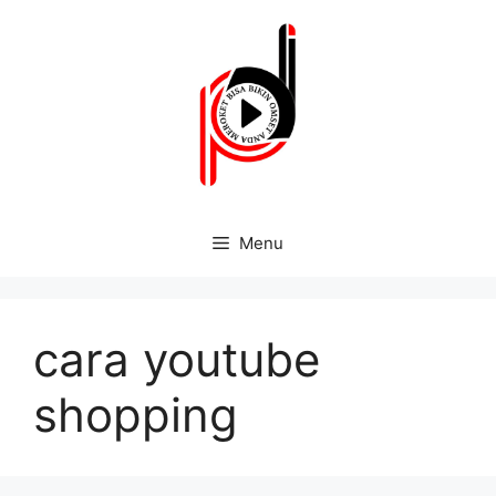
Menu
cara youtube
shopping