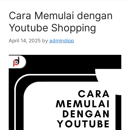
Cara Memulai dengan
Youtube Shopping
April 14, 2025
by
admindipp