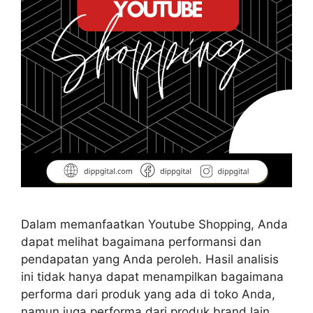
Dalam memanfaatkan Youtube Shopping, Anda
dapat melihat bagaimana performansi dan
pendapatan yang Anda peroleh. Hasil analisis
ini tidak hanya dapat menampilkan bagaimana
performa dari produk yang ada di toko Anda,
namun juga performa dari produk brand lain