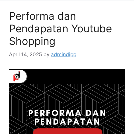
Performa dan
Pendapatan Youtube
Shopping
April 14, 2025
by
admindipp