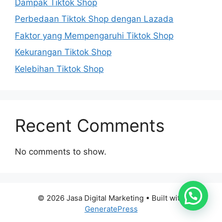
Dampak Tiktok Shop
Perbedaan Tiktok Shop dengan Lazada
Faktor yang Mempengaruhi Tiktok Shop
Kekurangan Tiktok Shop
Kelebihan Tiktok Shop
Recent Comments
No comments to show.
© 2026 Jasa Digital Marketing
• Built with
GeneratePress