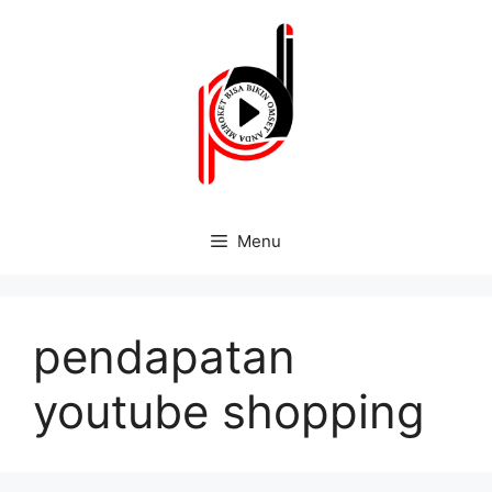
Menu
pendapatan
youtube shopping