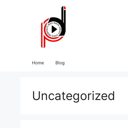
Home
Blog
Uncategorized