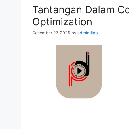
Tantangan Dalam Co
Optimization
December 27, 2025
by
admindipp