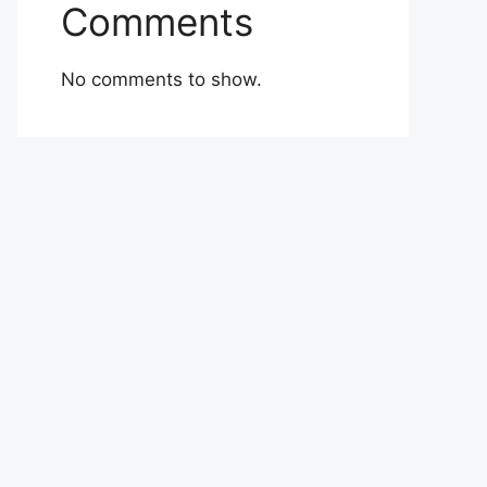
Comments
No comments to show.