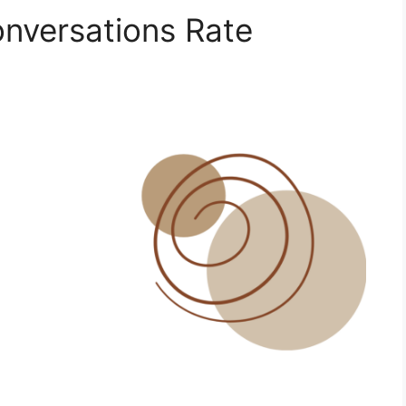
nversations Rate