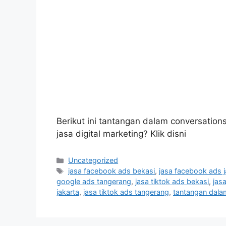
Berikut ini tantangan dalam conversations
jasa digital marketing? Klik disni
Uncategorized
jasa facebook ads bekasi
,
jasa facebook ads j
google ads tangerang
,
jasa tiktok ads bekasi
,
jas
jakarta
,
jasa tiktok ads tangerang
,
tantangan dalam