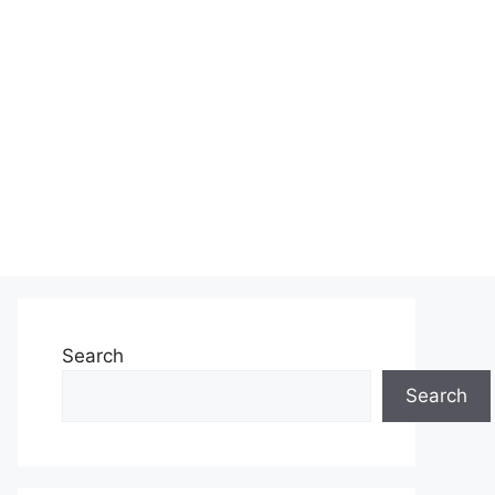
Search
Search