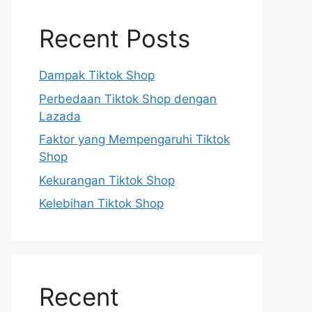
Recent Posts
Dampak Tiktok Shop
Perbedaan Tiktok Shop dengan
Lazada
Faktor yang Mempengaruhi Tiktok
Shop
Kekurangan Tiktok Shop
Kelebihan Tiktok Shop
Recent