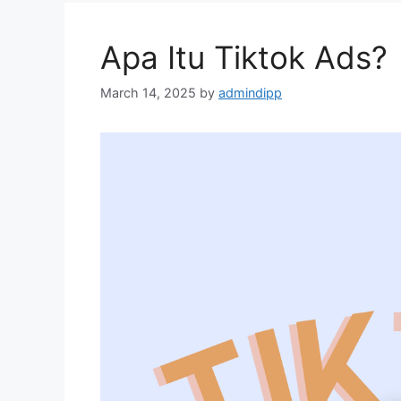
Apa Itu Tiktok Ads?
March 14, 2025
by
admindipp