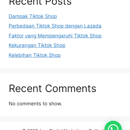
Recent Posts
Dampak Tiktok Shop
Perbedaan Tiktok Shop dengan Lazada
Faktor yang Mempengaruhi Tiktok Shop
Kekurangan Tiktok Shop
Kelebihan Tiktok Shop
Recent Comments
No comments to show.