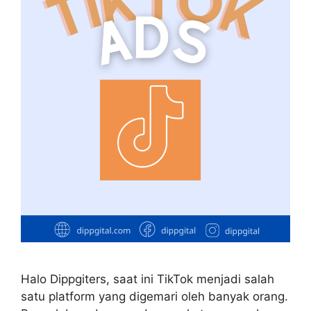
Halo Dippgiters, saat ini TikTok menjadi salah
satu platform yang digemari oleh banyak orang.