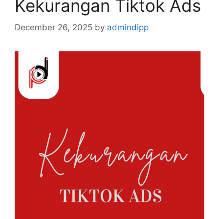
Kekurangan Tiktok Ads
December 26, 2025
by
admindipp