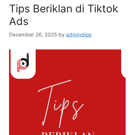
Tips Beriklan di Tiktok
Ads
December 26, 2025
by
admindipp