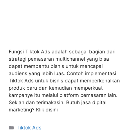
Fungsi Tiktok Ads adalah sebagai bagian dari
strategi pemasaran multichannel yang bisa
dapat membantu bisnis untuk mencapai
audiens yang lebih luas. Contoh implementasi
Tiktok Ads untuk bisnis dapat memperkenalkan
produk baru dan kemudian memperkuat
kampanye itu melalui platform pemasaran lain.
Sekian dan terimakasih. Butuh jasa digital
marketing? Klik disini
Tiktok Ads