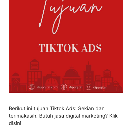
Berikut ini tujuan Tiktok Ads: Sekian dan
terimakasih. Butuh jasa digital marketing? Klik
disini