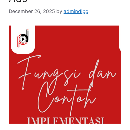
December 26, 2025
by
admindipp