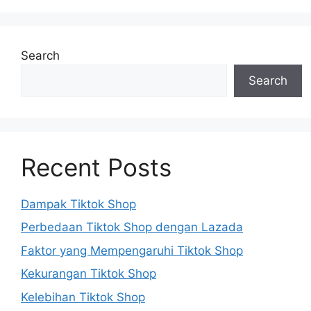
Search
Search
Recent Posts
Dampak Tiktok Shop
Perbedaan Tiktok Shop dengan Lazada
Faktor yang Mempengaruhi Tiktok Shop
Kekurangan Tiktok Shop
Kelebihan Tiktok Shop