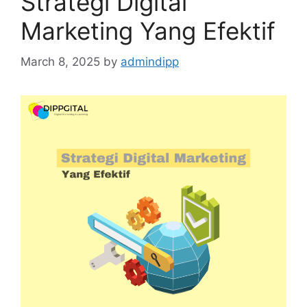
Strategi Digital
Marketing Yang Efektif
March 8, 2025
by
admindipp