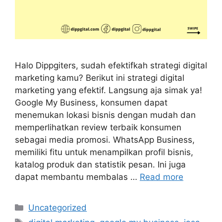
Halo Dippgiters, sudah efektifkah strategi digital
marketing kamu? Berikut ini strategi digital
marketing yang efektif. Langsung aja simak ya!
Google My Business, konsumen dapat
menemukan lokasi bisnis dengan mudah dan
memperlihatkan review terbaik konsumen
sebagai media promosi. WhatsApp Business,
memiliki fitu untuk menampilkan profil bisnis,
katalog produk dan statistik pesan. Ini juga
dapat membantu membalas …
Read more
Uncategorized