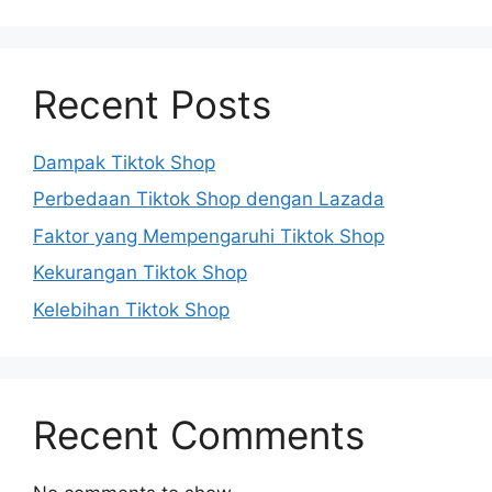
Recent Posts
Dampak Tiktok Shop
Perbedaan Tiktok Shop dengan Lazada
Faktor yang Mempengaruhi Tiktok Shop
Kekurangan Tiktok Shop
Kelebihan Tiktok Shop
Recent Comments