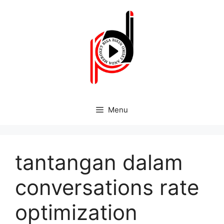
Menu
tantangan dalam
conversations rate
optimization