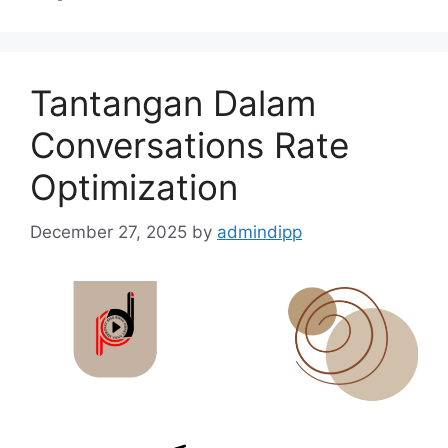
Tantangan Dalam
Conversations Rate
Optimization
December 27, 2025
by
admindipp