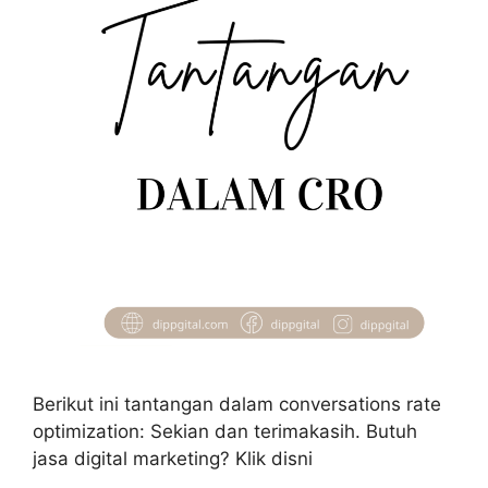
Berikut ini tantangan dalam conversations rate
optimization: Sekian dan terimakasih. Butuh
jasa digital marketing? Klik disni