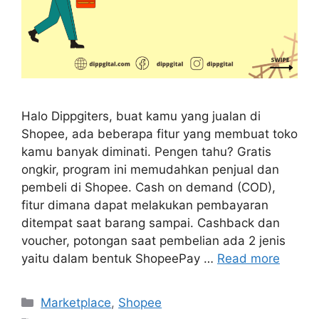
Halo Dippgiters, buat kamu yang jualan di
Shopee, ada beberapa fitur yang membuat toko
kamu banyak diminati. Pengen tahu? Gratis
ongkir, program ini memudahkan penjual dan
pembeli di Shopee. Cash on demand (COD),
fitur dimana dapat melakukan pembayaran
ditempat saat barang sampai. Cashback dan
voucher, potongan saat pembelian ada 2 jenis
yaitu dalam bentuk ShopeePay …
Read more
Marketplace
,
Shopee