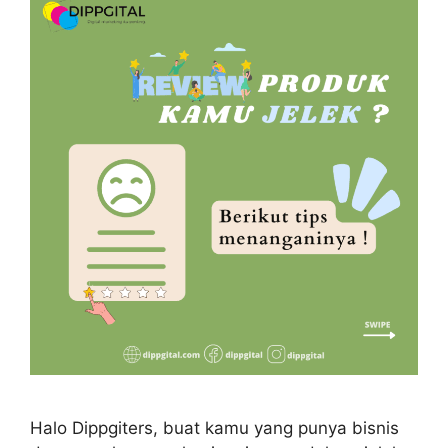
Halo Dippgiters, buat kamu yang punya bisnis