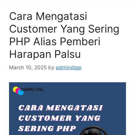
Cara Mengatasi
Customer Yang Sering
PHP Alias Pemberi
Harapan Palsu
March 10, 2025
by
admindipp