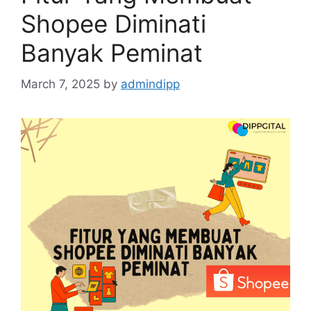
Shopee Diminati
Banyak Peminat
March 7, 2025
by
admindipp