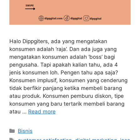
Halo Dippgiters, ada yang mengatakan
konsumen adalah ‘raja’. Dan ada juga yang
mengatakan konsumen adalah ‘boss’ bagi
pengusaha. Tapi apakah kalian tahu, ada 4
jenis konsumen loh. Pengen tahu apa saja?
Konsumen implusif, konsumen yang cenderung
tidak berfikir panjang ketika membeli barang
atau produk. Konsumen pemburu diskon, tipe
konsumen yang baru tertarik membeli barang
atau …
Read more
Bisnis