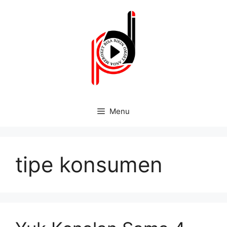
Menu
tipe konsumen