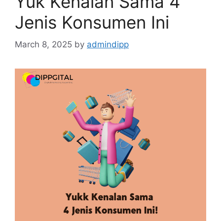
Yuk Kenalan Sama 4
Jenis Konsumen Ini
March 8, 2025
by
admindipp