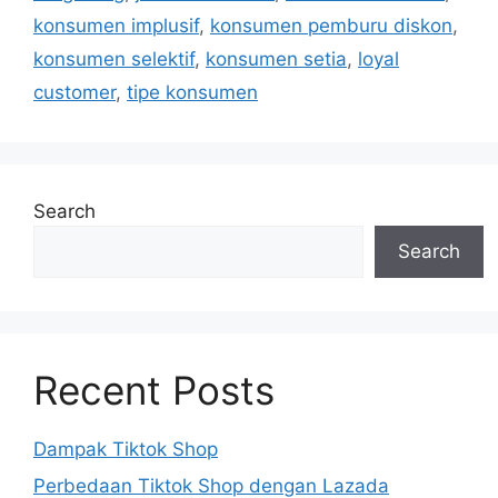
konsumen implusif
,
konsumen pemburu diskon
,
konsumen selektif
,
konsumen setia
,
loyal
customer
,
tipe konsumen
Search
Search
Recent Posts
Dampak Tiktok Shop
Perbedaan Tiktok Shop dengan Lazada