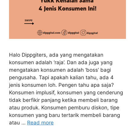
Halo Dippgiters, ada yang mengatakan
konsumen adalah ‘raja’. Dan ada juga yang
mengatakan konsumen adalah ‘boss’ bagi
pengusaha. Tapi apakah kalian tahu, ada 4
jenis konsumen loh. Pengen tahu apa saja?
Konsumen implusif, konsumen yang cenderung
tidak berfikir panjang ketika membeli barang
atau produk. Konsumen pemburu diskon, tipe
konsumen yang baru tertarik membeli barang
atau …
Read more