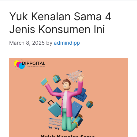
Yuk Kenalan Sama 4
Jenis Konsumen Ini
March 8, 2025
by
admindipp