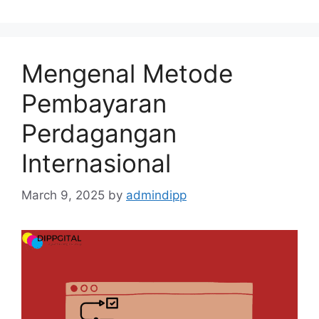
Mengenal Metode
Pembayaran
Perdagangan
Internasional
March 9, 2025
by
admindipp