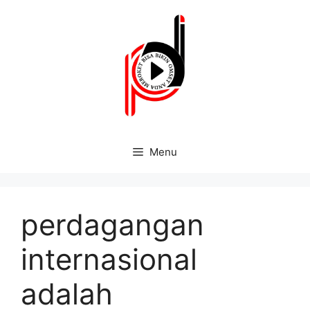
Menu
perdagangan
internasional
adalah