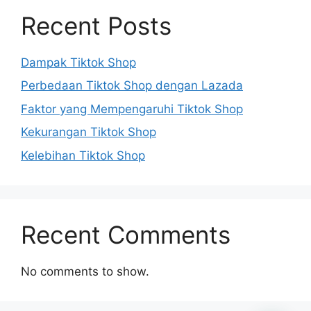
Recent Posts
Dampak Tiktok Shop
Perbedaan Tiktok Shop dengan Lazada
Faktor yang Mempengaruhi Tiktok Shop
Kekurangan Tiktok Shop
Kelebihan Tiktok Shop
Recent Comments
No comments to show.