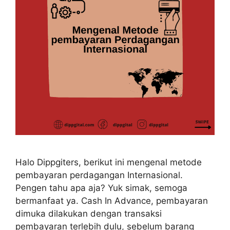
Halo Dippgiters, berikut ini mengenal metode
pembayaran perdagangan Internasional.
Pengen tahu apa aja? Yuk simak, semoga
bermanfaat ya. Cash In Advance, pembayaran
dimuka dilakukan dengan transaksi
pembayaran terlebih dulu, sebelum barang