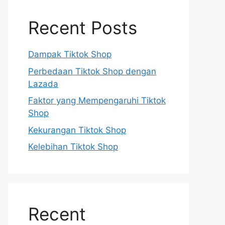
Recent Posts
Dampak Tiktok Shop
Perbedaan Tiktok Shop dengan
Lazada
Faktor yang Mempengaruhi Tiktok
Shop
Kekurangan Tiktok Shop
Kelebihan Tiktok Shop
Recent