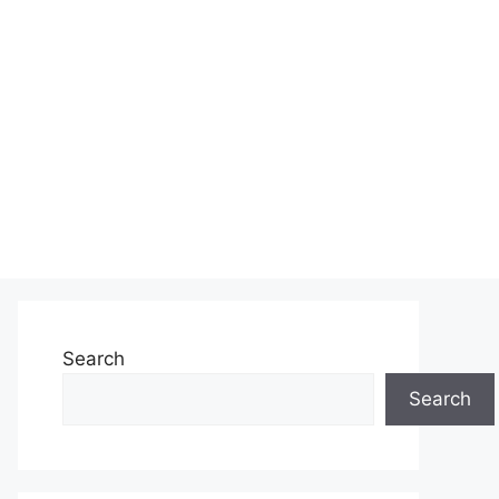
Search
Search