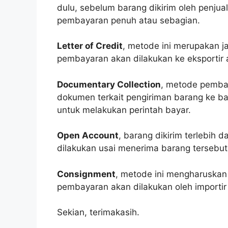
dulu, sebelum barang dikirim oleh penjua
pembayaran penuh atau sebagian.
Letter of Credit
, metode ini merupakan 
pembayaran akan dilakukan ke eksportir 
Documentary Collection
, metode pemba
dokumen terkait pengiriman barang ke ban
untuk melakukan perintah bayar.
Open Account
, barang dikirim terlebih 
dilakukan usai menerima barang tersebut
Consignment
, metode ini mengharuskan 
pembayaran akan dilakukan oleh importir 
Sekian, terimakasih.