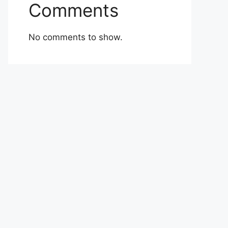
Comments
No comments to show.