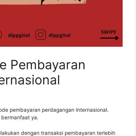
e Pembayaran
ernasional
etode pembayaran perdagangan Internasional.
 bermanfaat ya.
lakukan dengan transaksi pembayaran terlebih