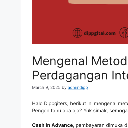
Mengenal Metod
Perdagangan Int
March 9, 2025
by
admindipp
Halo Dippgiters, berikut ini mengenal m
Pengen tahu apa aja? Yuk simak, semoga
Cash In Advance
, pembayaran dimuka di