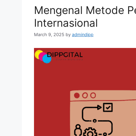
Mengenal Metode P
Internasional
March 9, 2025
by
admindipp