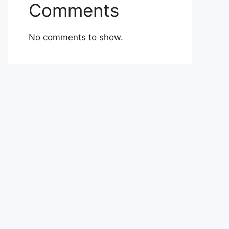
Comments
No comments to show.