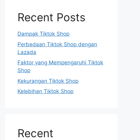
Recent Posts
Dampak Tiktok Shop
Perbedaan Tiktok Shop dengan
Lazada
Faktor yang Mempengaruhi Tiktok
Shop
Kekurangan Tiktok Shop
Kelebihan Tiktok Shop
Recent