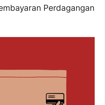
embayaran Perdagangan