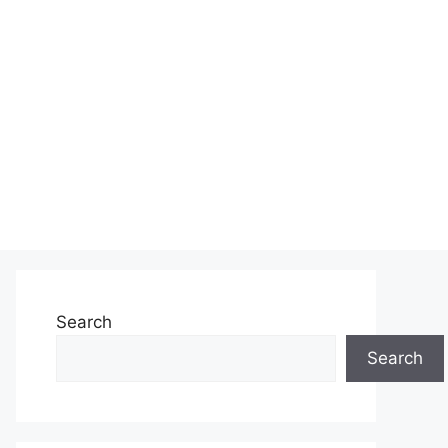
Search
Search