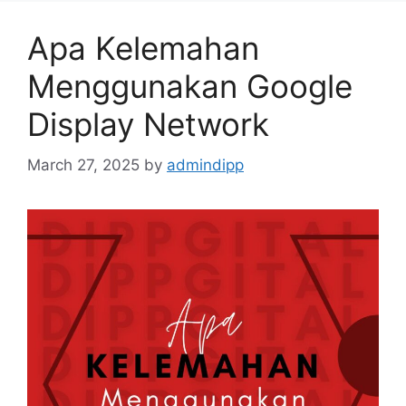
Apa Kelemahan
Menggunakan Google
Display Network
March 27, 2025
by
admindipp