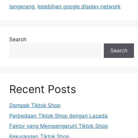
tangerang
,
kelebihan google display network
Search
Search
Recent Posts
Dampak Tiktok Shop
Perbedaan Tiktok Shop dengan Lazada
Faktor yang Mempengaruhi Tiktok Shop
Kekurangan Tiktok Shop