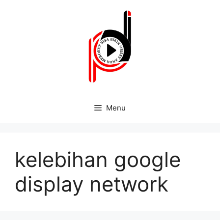
Menu
kelebihan google
display network