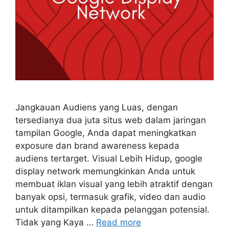
Jangkauan Audiens yang Luas, dengan
tersedianya dua juta situs web dalam jaringan
tampilan Google, Anda dapat meningkatkan
exposure dan brand awareness kepada
audiens tertarget. Visual Lebih Hidup, google
display network memungkinkan Anda untuk
membuat iklan visual yang lebih atraktif dengan
banyak opsi, termasuk grafik, video dan audio
untuk ditampilkan kepada pelanggan potensial.
Tidak yang Kaya …
Read more