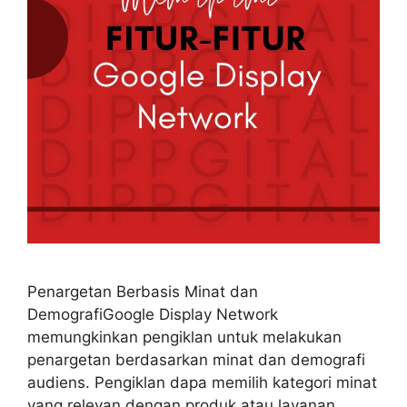
Penargetan Berbasis Minat dan
DemografiGoogle Display Network
memungkinkan pengiklan untuk melakukan
penargetan berdasarkan minat dan demografi
audiens. Pengiklan dapa memilih kategori minat
yang relevan dengan produk atau layanan