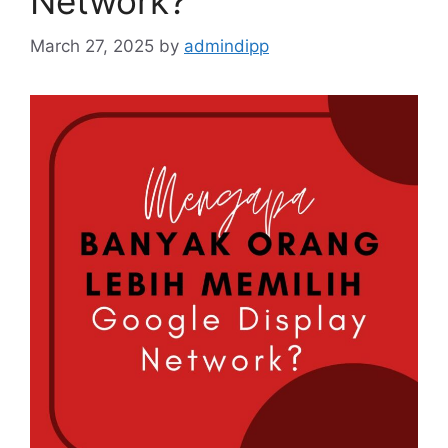
Network?
March 27, 2025
by
admindipp