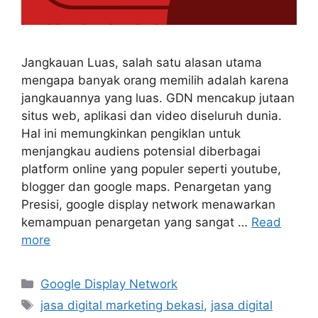
Jangkauan Luas, salah satu alasan utama
mengapa banyak orang memilih adalah karena
jangkauannya yang luas. GDN mencakup jutaan
situs web, aplikasi dan video diseluruh dunia.
Hal ini memungkinkan pengiklan untuk
menjangkau audiens potensial diberbagai
platform online yang populer seperti youtube,
blogger dan google maps. Penargetan yang
Presisi, google display network menawarkan
kemampuan penargetan yang sangat …
Read
more
Google Display Network
jasa digital marketing bekasi
,
jasa digital