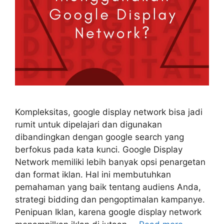
Kompleksitas, google display network bisa jadi
rumit untuk dipelajari dan digunakan
dibandingkan dengan google search yang
berfokus pada kata kunci. Google Display
Network memiliki lebih banyak opsi penargetan
dan format iklan. Hal ini membutuhkan
pemahaman yang baik tentang audiens Anda,
strategi bidding dan pengoptimalan kampanye.
Penipuan Iklan, karena google display network