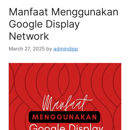
Manfaat Menggunakan
Google Display
Network
March 27, 2025
by
admindipp