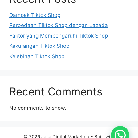
Dampak Tiktok Shop
Perbedaan Tiktok Shop dengan Lazada
Faktor yang Mempengaruhi Tiktok Shop
Kekurangan Tiktok Shop
Kelebihan Tiktok Shop
Recent Comments
No comments to show.
© 2026 Jasa Digital Marketing
• Built with