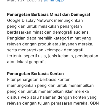
Penargetan Berbasis Minat dan Demografi
Google Display Network memungkinkan
pengiklan untuk melakukan penargetan
berdasarkan minat dan demografi audiens.
Pengiklan dapa memilih kategori minat yang
relevan dengan produk atau layanan mereka,
serta menargetkan kelompok demografi
tertentu seperti usia, jenis kelamin, pendapatan
atau lokasi geografis.
Penargetan Berbasis Konten
Fitur penargetan berbasis konten
memungkinkan pengiklan untuk menampilkan
pengiklan untuk menampilkan iklan mereka
disitus web atau halaman dengan konten yang
relevan dengan tujuan pemasaran mereka. GDN