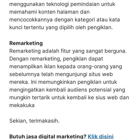
menggunakan teknologi pemindaian untuk
memahami konten halaman dan
mencocokkannya dengan kategori atau kata
kunci tertentu yang dipilih oleh pengiklan.
Remarketing
Remarketing adalah fitur yang sangat berguna.
Dengan remarketing, pengiklan dapat
menampilkan iklan kepada orang-orang yang
sebelumnya telah mengunjungi situs web
mereka. Ini memungkinkan pengiklan untuk
mengingatkan kembali audiens potensial yang
mungkin tertarik untuk kembali ke sius web dan
mekakuka
Sekian, terimakasih.
Butuh jasa digital marketing?
Klik disini