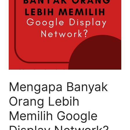
Mengapa Banyak
Orang Lebih
Memilih Google