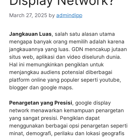
Display Network?
March 27, 2025
by
admindipp
Jangkauan Luas
, salah satu alasan utama
mengapa banyak orang memilih adalah karena
jangkauannya yang luas. GDN mencakup jutaan
situs web, aplikasi dan video diseluruh dunia.
Hal ini memungkinkan pengiklan untuk
menjangkau audiens potensial diberbagai
platform online yang populer seperti youtube,
blogger dan google maps.
Penargetan yang Presisi
, google display
network menawarkan kemampuan penargetan
yang sangat presisi. Pengiklan dapat
menggunakan berbagai opsi penargetan seperti
minat, demografi, perilaku dan lokasi geografis