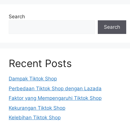
Search
Search
Recent Posts
Dampak Tiktok Shop
Perbedaan Tiktok Shop dengan Lazada
Faktor yang Mempengaruhi Tiktok Shop
Kekurangan Tiktok Shop
Kelebihan Tiktok Shop