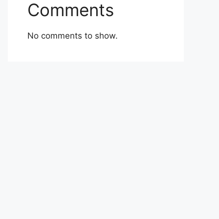
Comments
No comments to show.