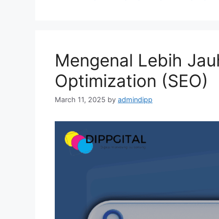
Mengenal Lebih Jau
Optimization (SEO)
March 11, 2025
by
admindipp