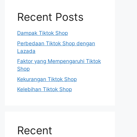
Recent Posts
Dampak Tiktok Shop
Perbedaan Tiktok Shop dengan
Lazada
Faktor yang Mempengaruhi Tiktok
Shop
Kekurangan Tiktok Shop
Kelebihan Tiktok Shop
Recent