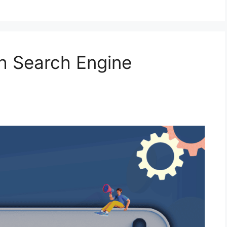
h Search Engine