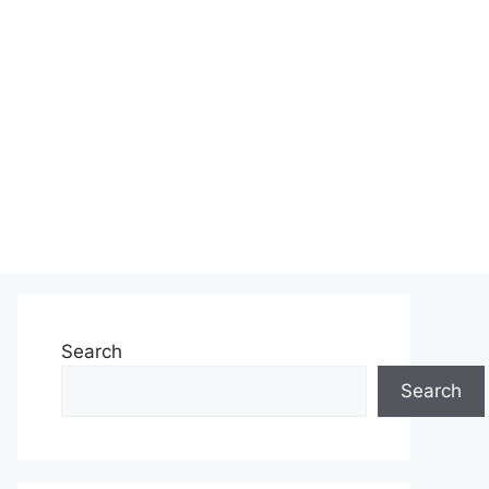
Search
Search