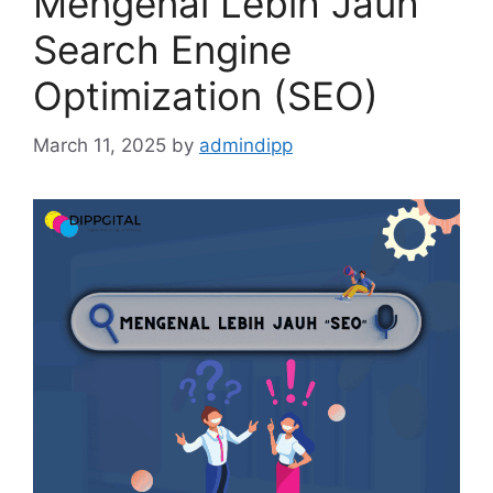
Mengenal Lebih Jauh
Search Engine
Optimization (SEO)
March 11, 2025
by
admindipp