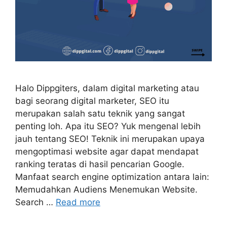
Halo Dippgiters, dalam digital marketing atau
bagi seorang digital marketer, SEO itu
merupakan salah satu teknik yang sangat
penting loh. Apa itu SEO? Yuk mengenal lebih
jauh tentang SEO! Teknik ini merupakan upaya
mengoptimasi website agar dapat mendapat
ranking teratas di hasil pencarian Google.
Manfaat search engine optimization antara lain:
Memudahkan Audiens Menemukan Website.
Search …
Read more