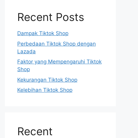
Recent Posts
Dampak Tiktok Shop
Perbedaan Tiktok Shop dengan
Lazada
Faktor yang Mempengaruhi Tiktok
Shop
Kekurangan Tiktok Shop
Kelebihan Tiktok Shop
Recent