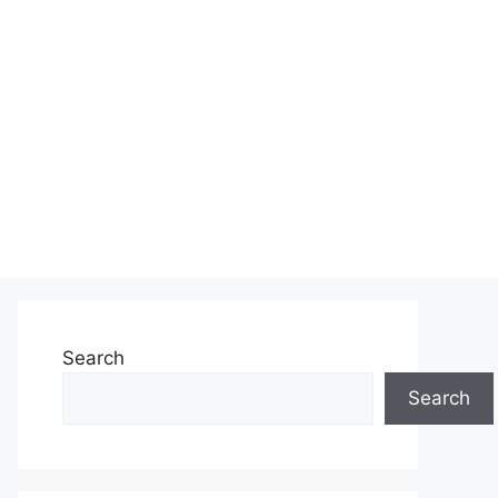
Search
Search