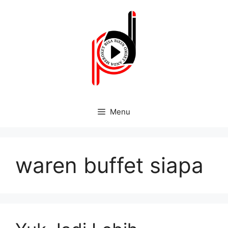
Menu
waren buffet siapa