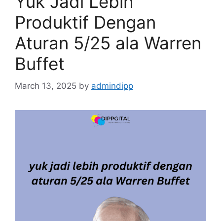
Yuk Jadi Lebih
Produktif Dengan
Aturan 5/25 ala Warren
Buffet
March 13, 2025
by
admindipp