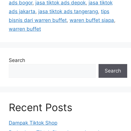
ads bogor
,
jasa tiktok ads depok
,
jasa tiktok
ads jakarta
,
jasa tiktok ads tangerang
,
tips
bisnis dari warren buffet
,
waren buffet siapa
,
warren buffet
Search
Search
Recent Posts
Dampak Tiktok Shop