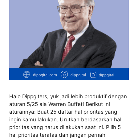
Halo Dippgiters, yuk jadi lebih produktif dengan
aturan 5/25 ala Warren Buffet! Berikut ini
aturannya: Buat 25 daftar hal prioritas yang
ingin kamu lakukan. Urutkan berdasarkan hal
prioritas yang harus dilakukan saat ini. Pilih 5
hal prioritas teratas dan jangan pernah