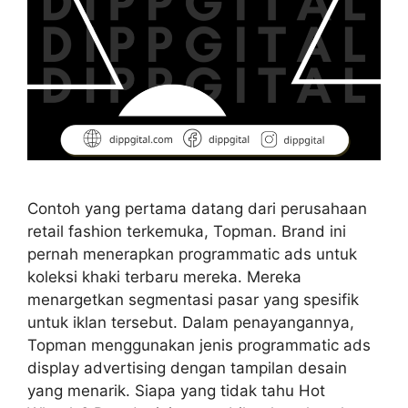
Contoh yang pertama datang dari perusahaan
retail fashion terkemuka, Topman. Brand ini
pernah menerapkan programmatic ads untuk
koleksi khaki terbaru mereka. Mereka
menargetkan segmentasi pasar yang spesifik
untuk iklan tersebut. Dalam penayangannya,
Topman menggunakan jenis programmatic ads
display advertising dengan tampilan desain
yang menarik. Siapa yang tidak tahu Hot