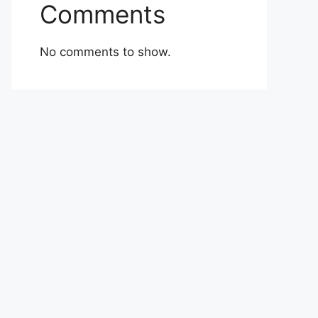
Comments
No comments to show.