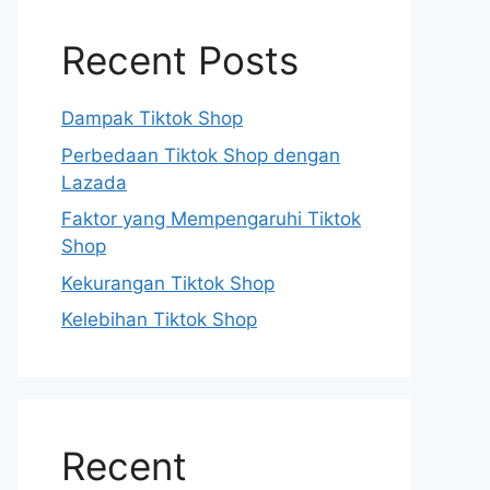
Recent Posts
Dampak Tiktok Shop
Perbedaan Tiktok Shop dengan
Lazada
Faktor yang Mempengaruhi Tiktok
Shop
Kekurangan Tiktok Shop
Kelebihan Tiktok Shop
Recent