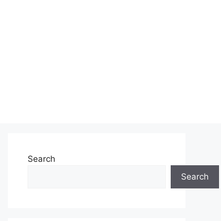
Search
Search