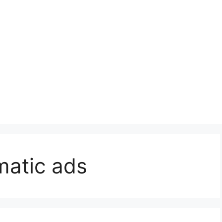
atic ads