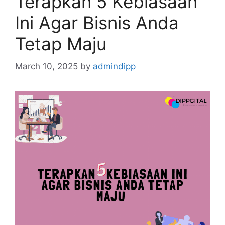
Terapkan 5 Kebiasaan
Ini Agar Bisnis Anda
Tetap Maju
March 10, 2025
by
admindipp