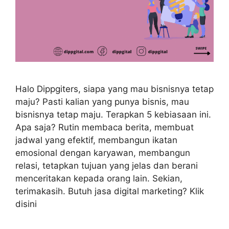
Halo Dippgiters, siapa yang mau bisnisnya tetap
maju? Pasti kalian yang punya bisnis, mau
bisnisnya tetap maju. Terapkan 5 kebiasaan ini.
Apa saja? Rutin membaca berita, membuat
jadwal yang efektif, membangun ikatan
emosional dengan karyawan, membangun
relasi, tetapkan tujuan yang jelas dan berani
menceritakan kepada orang lain. Sekian,
terimakasih. Butuh jasa digital marketing? Klik
disini