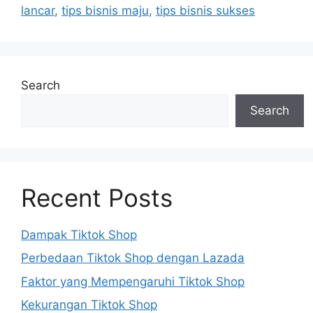
lancar
,
tips bisnis maju
,
tips bisnis sukses
Search
Search
Recent Posts
Dampak Tiktok Shop
Perbedaan Tiktok Shop dengan Lazada
Faktor yang Mempengaruhi Tiktok Shop
Kekurangan Tiktok Shop