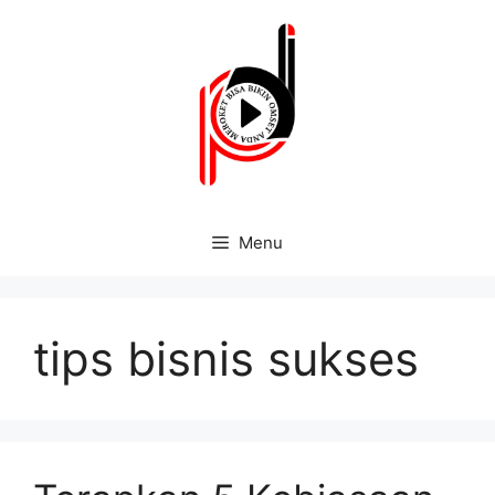
Menu
tips bisnis sukses