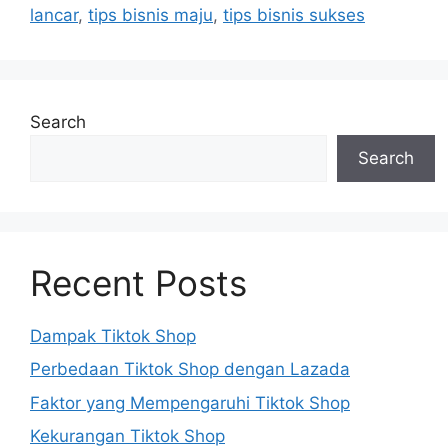
lancar
,
tips bisnis maju
,
tips bisnis sukses
Search
Search
Recent Posts
Dampak Tiktok Shop
Perbedaan Tiktok Shop dengan Lazada
Faktor yang Mempengaruhi Tiktok Shop
Kekurangan Tiktok Shop