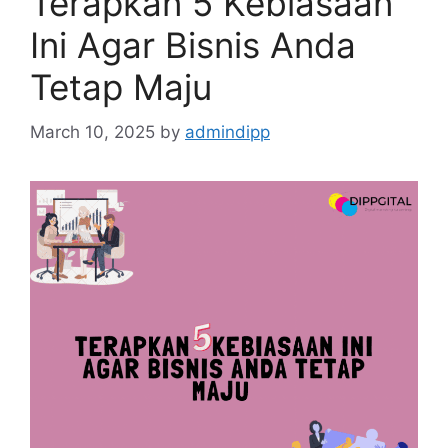
Terapkan 5 Kebiasaan
Ini Agar Bisnis Anda
Tetap Maju
March 10, 2025
by
admindipp