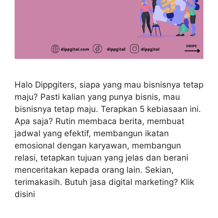
Halo Dippgiters, siapa yang mau bisnisnya tetap
maju? Pasti kalian yang punya bisnis, mau
bisnisnya tetap maju. Terapkan 5 kebiasaan ini.
Apa saja? Rutin membaca berita, membuat
jadwal yang efektif, membangun ikatan
emosional dengan karyawan, membangun
relasi, tetapkan tujuan yang jelas dan berani
menceritakan kepada orang lain. Sekian,
terimakasih. Butuh jasa digital marketing? Klik
disini