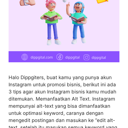
Halo Dippgiters, buat kamu yang punya akun
Instagram untuk promosi bisnis, berikut ini ada
3 tips agar akun Instagram bisnis kamu mudah
ditemukan. Memanfaatkan Alt Text. Instagram
mempunyai alt-text yang bisa dimanfaatkan
untuk optimasi keyword, caranya dengan
mengedit postingan dan masukan ke “edit alt-
text, setelah itu masukan semua keyword yang