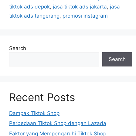
tiktok ads depok
,
jasa tiktok ads jakarta
,
jasa
tiktok ads tangerang
,
promosi instagram
Search
Search
Recent Posts
Dampak Tiktok Shop
Perbedaan Tiktok Shop dengan Lazada
Faktor yang Mempengaruhi Tiktok Shop