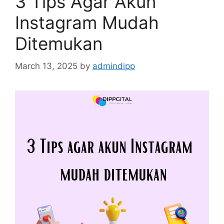
3 Tips Agar Akun
Instagram Mudah
Ditemukan
March 13, 2025
by
admindipp