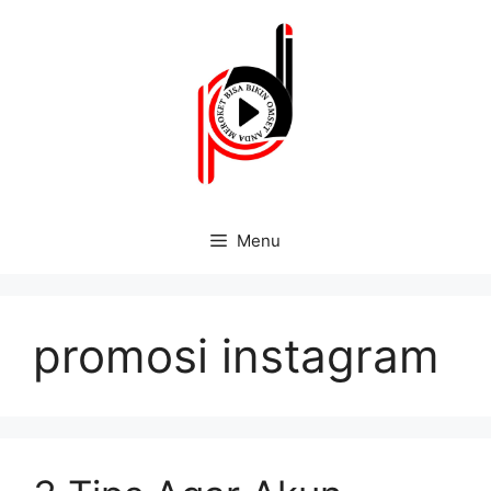
Menu
promosi instagram