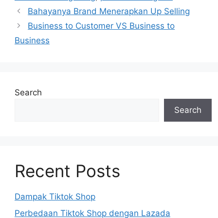
Bahayanya Brand Menerapkan Up Selling
Business to Customer VS Business to
Business
Search
Search
Recent Posts
Dampak Tiktok Shop
Perbedaan Tiktok Shop dengan Lazada