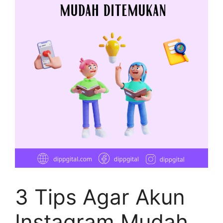
3 Tips Agar Akun
Instagram Mudah