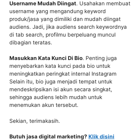
Username Mudah Diingat
. Usahakan membuat
username yang mengandung keyword
produk/jasa yang dimiliki dan mudah diingat
audiens. Jadi, jika audiens search keywordnya
di tab search, profilmu berpeluang muncul
dibagian teratas.
Masukkan Kata Kunci Di Bio
. Penting juga
menyebarkan kata kunci pada bio untuk
meningkatkan peringkat internal Instagram
Selain itu, bio juga menjadi tempat untuk
mendeskripsikan isi akun secara singkat,
sehingga audiens lebih mudah untuk
menemukan akun tersebut.
Sekian, terimakasih.
Butuh jasa digital marketing?
Klik disini