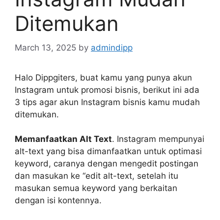
Ditemukan
March 13, 2025
by
admindipp
Halo Dippgiters, buat kamu yang punya akun
Instagram untuk promosi bisnis, berikut ini ada
3 tips agar akun Instagram bisnis kamu mudah
ditemukan.
Memanfaatkan Alt Text
. Instagram mempunyai
alt-text yang bisa dimanfaatkan untuk optimasi
keyword, caranya dengan mengedit postingan
dan masukan ke “edit alt-text, setelah itu
masukan semua keyword yang berkaitan
dengan isi kontennya.