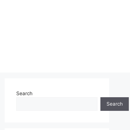
Search
Search