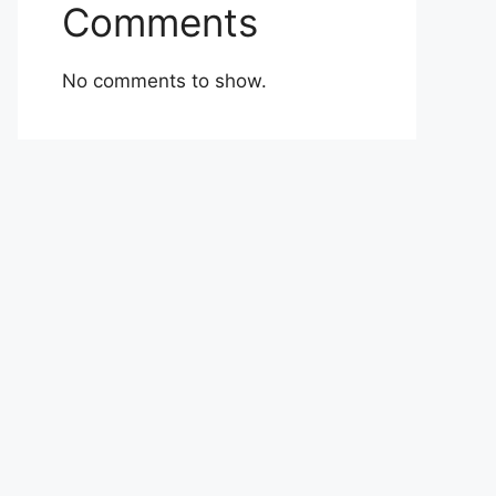
Comments
No comments to show.