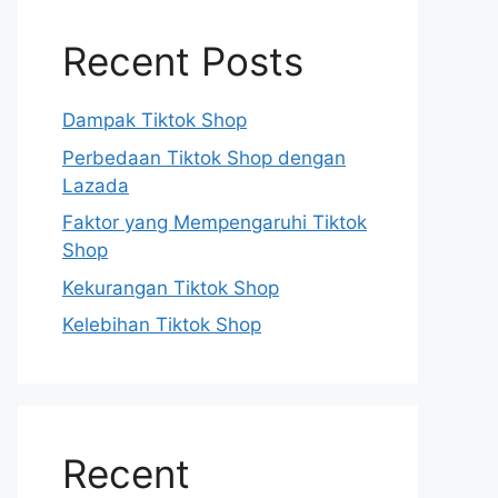
Recent Posts
Dampak Tiktok Shop
Perbedaan Tiktok Shop dengan
Lazada
Faktor yang Mempengaruhi Tiktok
Shop
Kekurangan Tiktok Shop
Kelebihan Tiktok Shop
Recent