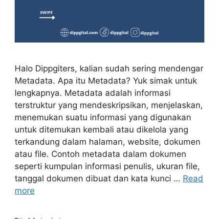
Halo Dippgiters, kalian sudah sering mendengar
Metadata. Apa itu Metadata? Yuk simak untuk
lengkapnya. Metadata adalah informasi
terstruktur yang mendeskripsikan, menjelaskan,
menemukan suatu informasi yang digunakan
untuk ditemukan kembali atau dikelola yang
terkandung dalam halaman, website, dokumen
atau file. Contoh metadata dalam dokumen
seperti kumpulan informasi penulis, ukuran file,
tanggal dokumen dibuat dan kata kunci …
Read
more