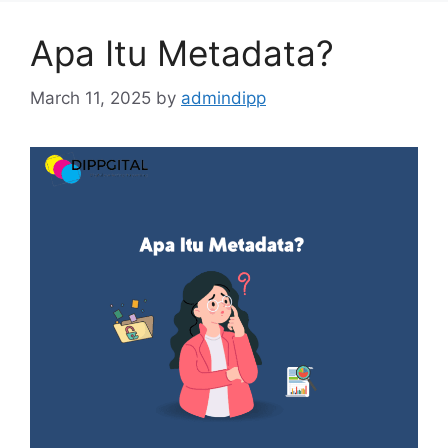
Apa Itu Metadata?
March 11, 2025
by
admindipp