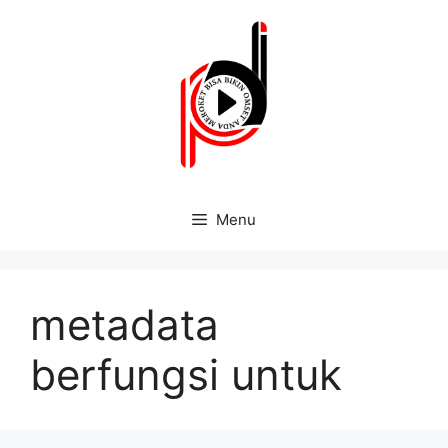
Menu
metadata
berfungsi untuk